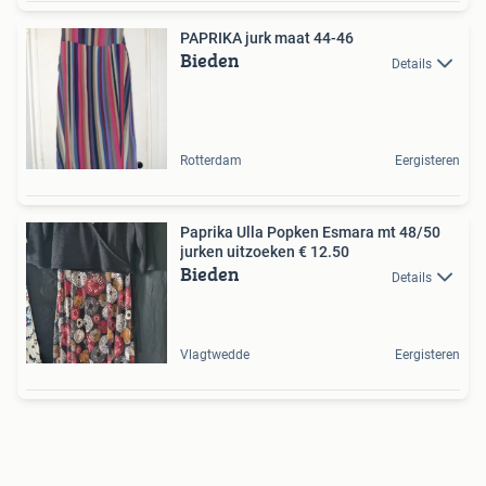
PAPRIKA jurk maat 44-46
Bieden
Details
Rotterdam
Eergisteren
Paprika Ulla Popken Esmara mt 48/50
jurken uitzoeken € 12.50
Bieden
Details
Vlagtwedde
Eergisteren