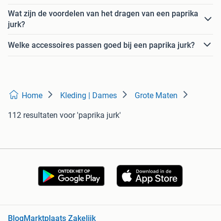
Wat zijn de voordelen van het dragen van een paprika
jurk?
Welke accessoires passen goed bij een paprika jurk?
Home
Kleding | Dames
Grote Maten
112 resultaten
voor 'paprika jurk'
Blog
Marktplaats Zakelijk