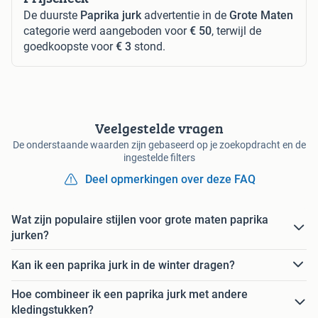
De duurste
Paprika jurk
advertentie in de
Grote Maten
categorie werd aangeboden voor
€ 50
, terwijl de
goedkoopste voor
€ 3
stond.
Veelgestelde vragen
De onderstaande waarden zijn gebaseerd op je zoekopdracht en de
ingestelde filters
Deel opmerkingen over deze FAQ
Wat zijn populaire stijlen voor grote maten paprika
jurken?
Kan ik een paprika jurk in de winter dragen?
Hoe combineer ik een paprika jurk met andere
kledingstukken?