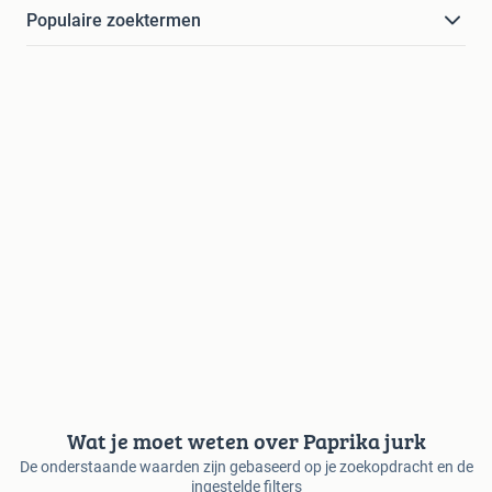
Populaire zoektermen
Wat je moet weten over Paprika jurk
De onderstaande waarden zijn gebaseerd op je zoekopdracht en de
ingestelde filters