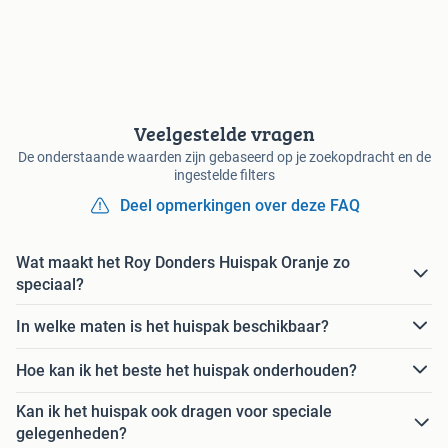
Veelgestelde vragen
De onderstaande waarden zijn gebaseerd op je zoekopdracht en de
ingestelde filters
Deel opmerkingen over deze FAQ
Wat maakt het Roy Donders Huispak Oranje zo
speciaal?
In welke maten is het huispak beschikbaar?
Hoe kan ik het beste het huispak onderhouden?
Kan ik het huispak ook dragen voor speciale
gelegenheden?