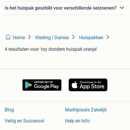
Is het huispak geschikt voor verschillende seizoenen?
Home
Kleding | Dames
Huispakken
4 resultaten
voor 'roy donders huispak oranje'
Blog
Marktplaats Zakelijk
Veilig en Succesvol
Help en Info