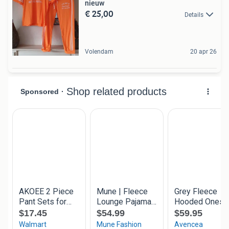
nieuw
€ 25,00
Details
Volendam
20 apr 26