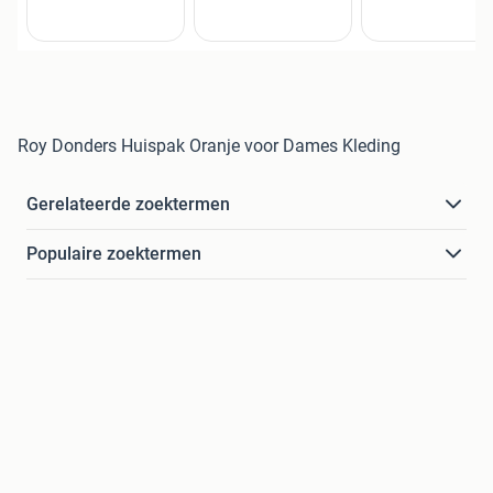
Roy Donders Huispak Oranje voor Dames Kleding
Gerelateerde zoektermen
Populaire zoektermen