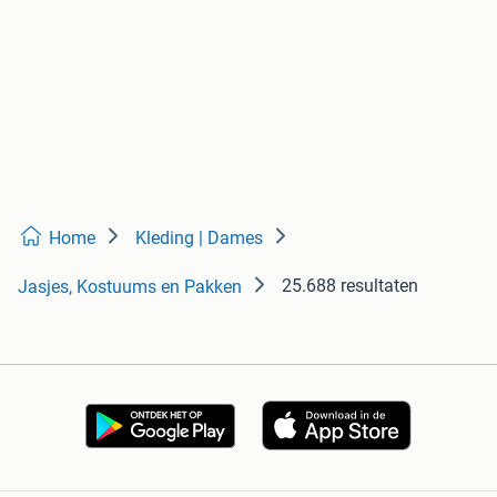
Home
Kleding | Dames
25.688 resultaten
Jasjes, Kostuums en Pakken