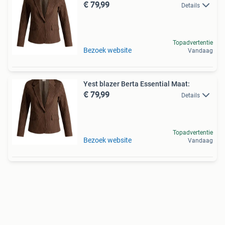
€ 79,99
Details
Topadvertentie
Bezoek website
Vandaag
Yest blazer Berta Essential Maat:
€ 79,99
Details
Topadvertentie
Bezoek website
Vandaag