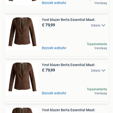
Bezoek website
Vandaag
Yest blazer Berta Essential Maat:
€ 79,99
Details
Topadvertentie
Bezoek website
Vandaag
Yest blazer Berta Essential Maat:
€ 79,99
Details
Topadvertentie
Bezoek website
Vandaag
Yest blazer Berta Essential Maat: