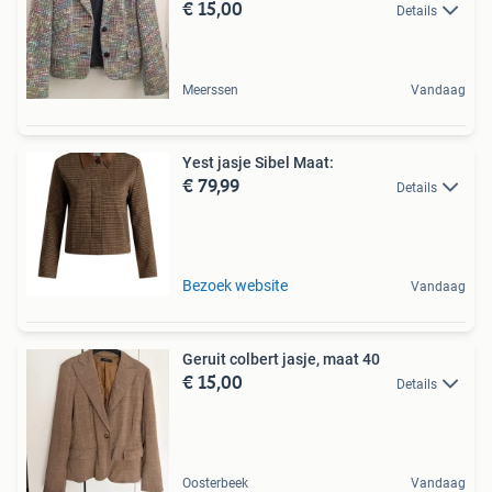
€ 15,00
Details
Meerssen
Vandaag
Yest jasje Sibel Maat:
€ 79,99
Details
Bezoek website
Vandaag
Geruit colbert jasje, maat 40
€ 15,00
Details
Oosterbeek
Vandaag