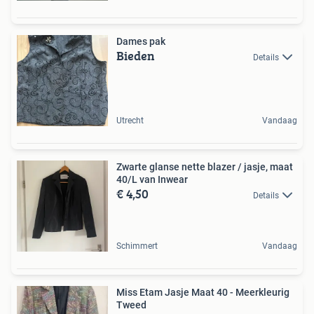
Dames pak
Bieden
Details
Utrecht
Vandaag
Zwarte glanse nette blazer / jasje, maat
40/L van Inwear
€ 4,50
Details
Schimmert
Vandaag
Miss Etam Jasje Maat 40 - Meerkleurig
Tweed