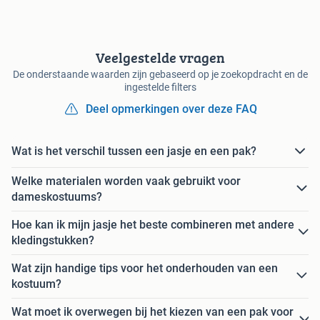
Veelgestelde vragen
De onderstaande waarden zijn gebaseerd op je zoekopdracht en de
ingestelde filters
Deel opmerkingen over deze FAQ
Wat is het verschil tussen een jasje en een pak?
Welke materialen worden vaak gebruikt voor
dameskostuums?
Hoe kan ik mijn jasje het beste combineren met andere
kledingstukken?
Wat zijn handige tips voor het onderhouden van een
kostuum?
Wat moet ik overwegen bij het kiezen van een pak voor