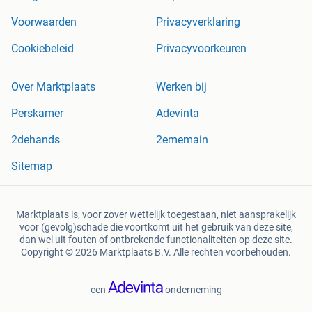
Voorwaarden
Privacyverklaring
Cookiebeleid
Privacyvoorkeuren
Over Marktplaats
Werken bij
Perskamer
Adevinta
2dehands
2ememain
Sitemap
Marktplaats is, voor zover wettelijk toegestaan, niet aansprakelijk
voor (gevolg)schade die voortkomt uit het gebruik van deze site,
dan wel uit fouten of ontbrekende functionaliteiten op deze site.
Copyright © 2026 Marktplaats B.V. Alle rechten voorbehouden.
een
onderneming