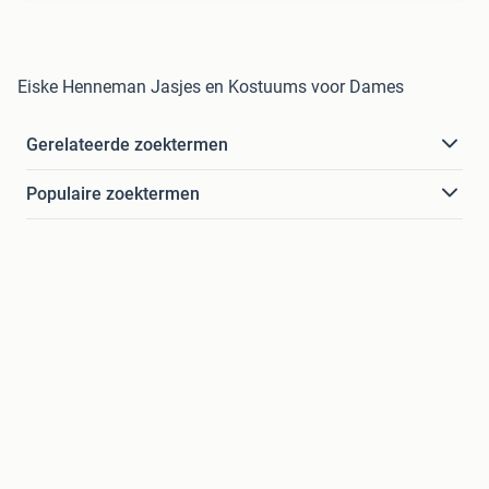
Eiske Henneman Jasjes en Kostuums voor Dames
Gerelateerde zoektermen
Populaire zoektermen