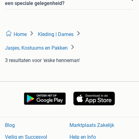
een speciale gelegenheid?
Home
Kleding | Dames
Jasjes, Kostuums en Pakken
3 resultaten
voor 'eiske henneman'
Blog
Marktplaats Zakelijk
Veilig en Succesvol
Help en Info