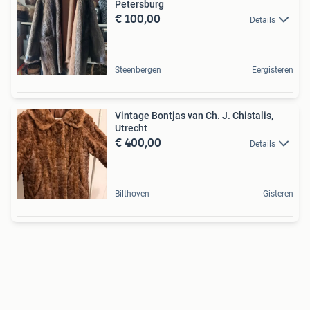
Petersburg
€ 100,00
Details
Steenbergen
Eergisteren
Vintage Bontjas van Ch. J. Chistalis,
Utrecht
€ 400,00
Details
Bilthoven
Gisteren