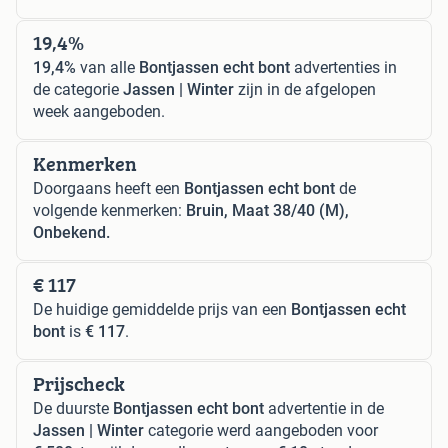
19,4%
19,4%
van alle
Bontjassen echt bont
advertenties in
de categorie
Jassen | Winter
zijn in de afgelopen
week aangeboden.
Kenmerken
Doorgaans heeft een
Bontjassen echt bont
de
volgende kenmerken:
Bruin, Maat 38/40 (M),
Onbekend.
€ 117
De huidige gemiddelde prijs van een
Bontjassen echt
bont
is
€ 117
.
Prijscheck
De duurste
Bontjassen echt bont
advertentie in de
Jassen | Winter
categorie werd aangeboden voor