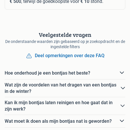
€ 500
, terwijl de goedkoopste voor
€ 10
stond.
Veelgestelde vragen
De onderstaande waarden zijn gebaseerd op je zoekopdracht en de
ingestelde filters
Deel opmerkingen over deze FAQ
Hoe onderhoud je een bontjas het beste?
Wat zijn de voordelen van het dragen van een bontjas
in de winter?
Kan ik mijn bontjas laten reinigen en hoe gaat dat in
zijn werk?
Wat moet ik doen als mijn bontjas nat is geworden?