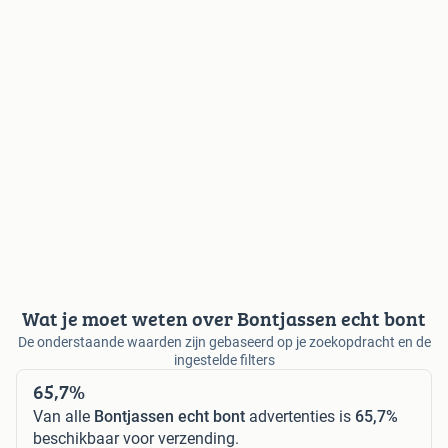
Wat je moet weten over Bontjassen echt bont
De onderstaande waarden zijn gebaseerd op je zoekopdracht en de
ingestelde filters
65,7%
Van alle
Bontjassen echt bont
advertenties is
65,7%
beschikbaar voor verzending.