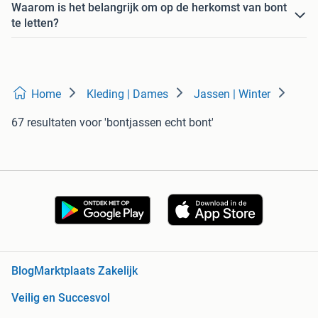
Waarom is het belangrijk om op de herkomst van bont
te letten?
Home
Kleding | Dames
Jassen | Winter
67 resultaten
voor 'bontjassen echt bont'
Blog
Marktplaats Zakelijk
Veilig en Succesvol