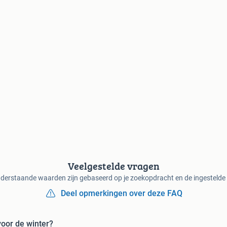
Veelgestelde vragen
derstaande waarden zijn gebaseerd op je zoekopdracht en de ingestelde f
Deel opmerkingen over deze FAQ
oor de winter?