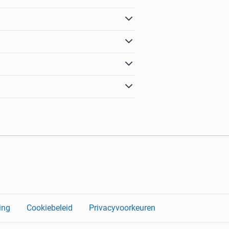
ing
Cookiebeleid
Privacyvoorkeuren