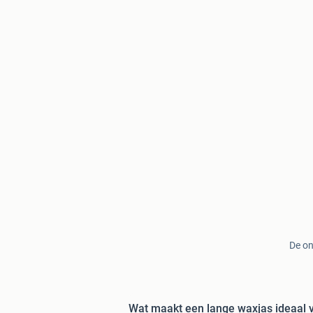
De on
Wat maakt een lange waxjas ideaal v