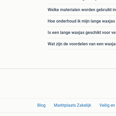
Welke materialen worden gebruikt i
Hoe onderhoud ik mijn lange waxjas 
Is een lange waxjas geschikt voor v
Wat zijn de voordelen van een waxj
Blog
Marktplaats Zakelijk
Veilig e