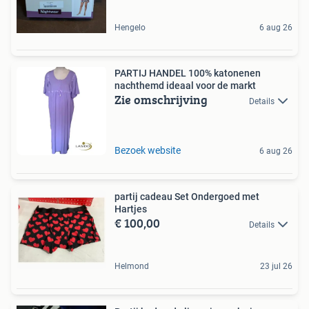
Hengelo
6 aug 26
PARTIJ HANDEL 100% katonenen
nachthemd ideaal voor de markt
Zie omschrijving
Details
Bezoek website
6 aug 26
partij cadeau Set Ondergoed met
Hartjes
€ 100,00
Details
Helmond
23 jul 26