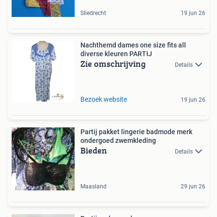
Sliedrecht
19 jun 26
Nachthemd dames one size fits all
diverse kleuren PARTIJ
Zie omschrijving
Details
Bezoek website
19 jun 26
Partij pakket lingerie badmode merk
ondergoed zwemkleding
Bieden
Details
Maasland
29 jun 26