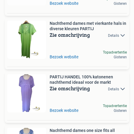
Bezoek website
Gisteren
Nachthemd dames met vierkante hals in
diverse kleuren PARTIJ
Zie omschrijving
Details
Topadvertentie
Bezoek website
Gisteren
PARTIJ HANDEL 100% katonenen
nachthemd ideaal voor de markt
Zie omschrijving
Details
Topadvertentie
Bezoek website
Gisteren
Nachthemd dames one size fits all