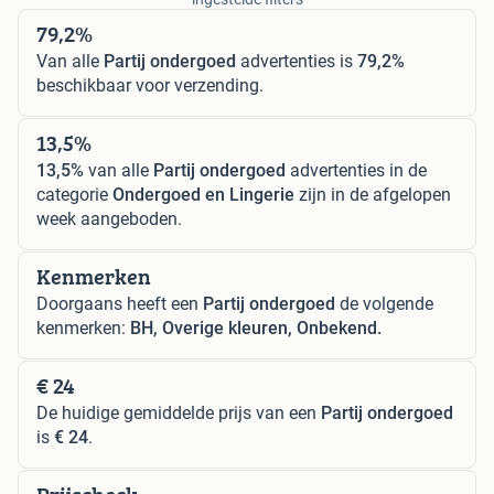
79,2%
Van alle
Partij ondergoed
advertenties is
79,2%
beschikbaar voor verzending.
13,5%
13,5%
van alle
Partij ondergoed
advertenties in de
categorie
Ondergoed en Lingerie
zijn in de afgelopen
week aangeboden.
Kenmerken
Doorgaans heeft een
Partij ondergoed
de volgende
kenmerken:
BH, Overige kleuren, Onbekend.
€ 24
De huidige gemiddelde prijs van een
Partij ondergoed
is
€ 24
.