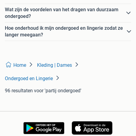
Wat zijn de voordelen van het dragen van duurzaam
ondergoed?
Hoe onderhoud ik mijn ondergoed en lingerie zodat ze
langer meegaan?
Home
Kleding | Dames
Ondergoed en Lingerie
96 resultaten
voor 'partij ondergoed'