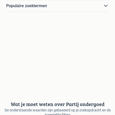
Populaire zoektermen
Wat je moet weten over Partij ondergoed
De onderstaande waarden zijn gebaseerd op je zoekopdracht en de
ingestelde filters