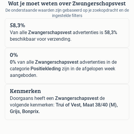
Wat je moet weten over Zwangerschapsvest
De onderstaande waarden zijn gebaseerd op je zoekopdracht en de
ingestelde filters
58,3%
Van alle
Zwangerschapsvest
advertenties is
58,3%
beschikbaar voor verzending.
0%
0%
van alle
Zwangerschapsvest
advertenties in de
categorie
Positiekleding
zijn in de afgelopen week
aangeboden.
Kenmerken
Doorgaans heeft een
Zwangerschapsvest
de
volgende kenmerken:
Trui of Vest, Maat 38/40 (M),
Grijs, Bonprix.