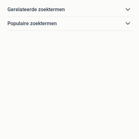
Gerelateerde zoektermen
Populaire zoektermen