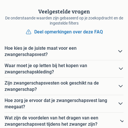
Veelgestelde vragen
De onderstaande waarden zijn gebaseerd op je zoekopdracht en de
ingestelde filters
Deel opmerkingen over deze FAQ
Hoe kies je de juiste maat voor een
zwangerschapsvest?
Waar moet je op letten bij het kopen van
zwangerschapskleding?
Zijn zwangerschapsvesten ook geschikt na de
zwangerschap?
Hoe zorg je ervoor dat je zwangerschapsvest lang
meegaat?
Wat zijn de voordelen van het dragen van een
zwangerschapsvest tijdens het zwanger zijn?