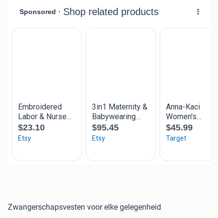
Zwangerschapsvesten voor elke gelegenheid