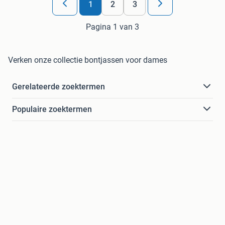
1
2
3
Pagina 1 van 3
Verken onze collectie bontjassen voor dames
Gerelateerde zoektermen
Populaire zoektermen