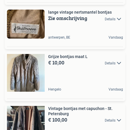
lange vintage nertsmantel bontjas
Zie omschrijving
Details
antwerpen, BE
Vandaag
Grijze bontjas maat L
€ 10,00
Details
Hengelo
Vandaag
Vintage bontjas met capuchon - St.
Petersburg
€ 100,00
Details