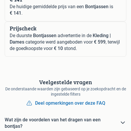
De huidige gemiddelde prijs van een
Bontjassen
is
€ 141
.
Prijscheck
De duurste
Bontjassen
advertentie in de
Kleding |
Dames
categorie werd aangeboden voor
€ 599
, terwijl
de goedkoopste voor
€ 10
stond.
Veelgestelde vragen
De onderstaande waarden zijn gebaseerd op je zoekopdracht en de
ingestelde filters
Deel opmerkingen over deze FAQ
Wat zijn de voordelen van het dragen van een
bontjas?