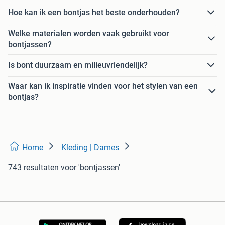
Hoe kan ik een bontjas het beste onderhouden?
Welke materialen worden vaak gebruikt voor
bontjassen?
Is bont duurzaam en milieuvriendelijk?
Waar kan ik inspiratie vinden voor het stylen van een
bontjas?
Home
Kleding | Dames
743 resultaten
voor 'bontjassen'