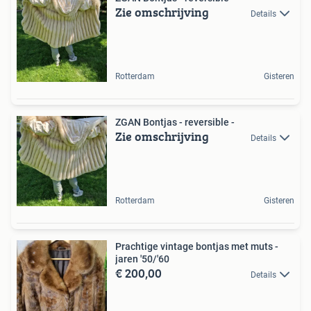
Zie omschrijving
Details
Rotterdam
Gisteren
ZGAN Bontjas - reversible -
Zie omschrijving
Details
Rotterdam
Gisteren
Prachtige vintage bontjas met muts -
jaren '50/'60
€ 200,00
Details