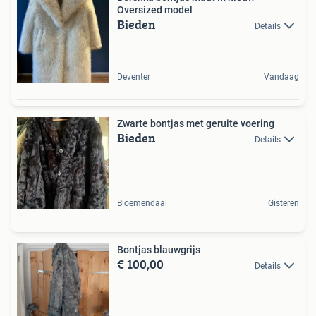
Oversized model
Bieden
Details
Deventer
Vandaag
Zwarte bontjas met geruite voering
Bieden
Details
Bloemendaal
Gisteren
Bontjas blauwgrijs
€ 100,00
Details