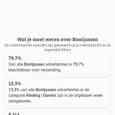
Wat je moet weten over Bontjassen
De onderstaande waarden zijn gebaseerd op je zoekopdracht en de
ingestelde filters
79,7%
Van alle
Bontjassen
advertenties is
79,7%
beschikbaar voor verzending.
13,3%
13,3%
van alle
Bontjassen
advertenties in de
categorie
Kleding | Dames
zijn in de afgelopen week
aangeboden.
€ 141