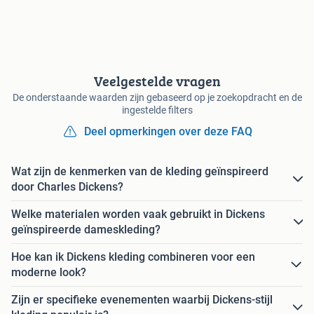
Veelgestelde vragen
De onderstaande waarden zijn gebaseerd op je zoekopdracht en de
ingestelde filters
Deel opmerkingen over deze FAQ
Wat zijn de kenmerken van de kleding geïnspireerd
door Charles Dickens?
Welke materialen worden vaak gebruikt in Dickens
geïnspireerde dameskleding?
Hoe kan ik Dickens kleding combineren voor een
moderne look?
Zijn er specifieke evenementen waarbij Dickens-stijl