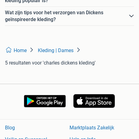
kleding populair is?
Wat zijn tips voor het verzorgen van Dickens
geïnspireerde kleding?
Home
Kleding | Dames
5 resultaten
voor 'charles dickens kleding'
Blog
Marktplaats Zakelijk