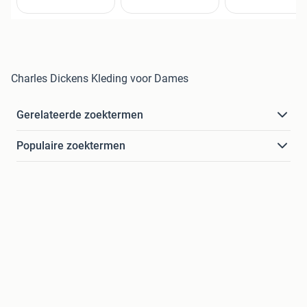
Charles Dickens Kleding voor Dames
Gerelateerde zoektermen
Populaire zoektermen