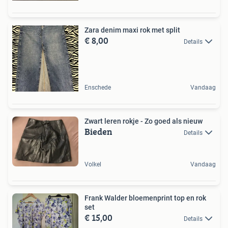
Zara denim maxi rok met split
€ 8,00
Details
Enschede
Vandaag
Zwart leren rokje - Zo goed als nieuw
Bieden
Details
Volkel
Vandaag
Frank Walder bloemenprint top en rok
set
€ 15,00
Details