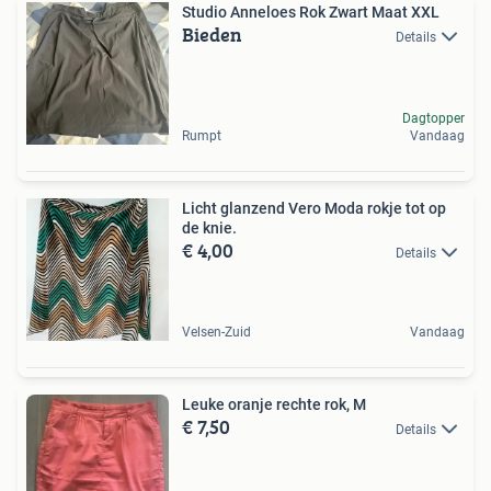
Studio Anneloes Rok Zwart Maat XXL
Bieden
Details
Dagtopper
Rumpt
Vandaag
Licht glanzend Vero Moda rokje tot op
de knie.
€ 4,00
Details
Velsen-Zuid
Vandaag
Leuke oranje rechte rok, M
€ 7,50
Details