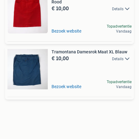
Rood
€ 10,00
Details
Topadvertentie
Bezoek website
Vandaag
Tramontana Damesrok Maat XL Blauw
€ 10,00
Details
Topadvertentie
Bezoek website
Vandaag