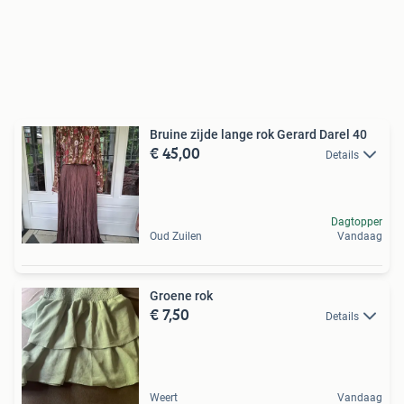
Bruine zijde lange rok Gerard Darel 40
€ 45,00
Details
Dagtopper
Oud Zuilen
Vandaag
Groene rok
€ 7,50
Details
Weert
Vandaag