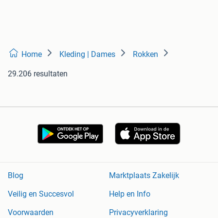
Home
Kleding | Dames
Rokken
29.206 resultaten
Blog
Marktplaats Zakelijk
Veilig en Succesvol
Help en Info
Voorwaarden
Privacyverklaring