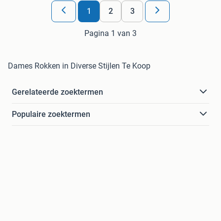
1
2
3
Pagina 1 van 3
Dames Rokken in Diverse Stijlen Te Koop
Gerelateerde zoektermen
Populaire zoektermen