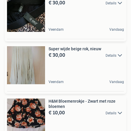
€ 30,00
Details
Veendam
Vandaag
Super wijde beige rok, nieuw
€ 30,00
Details
Veendam
Vandaag
H&M Bloemenrokje - Zwart met roze
bloemen
€ 10,00
Details