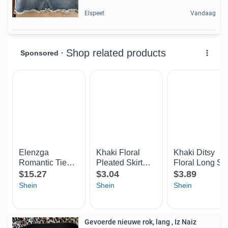
Elspeet
Vandaag
Gevoerde nieuwe rok, lang , Iz Naiz