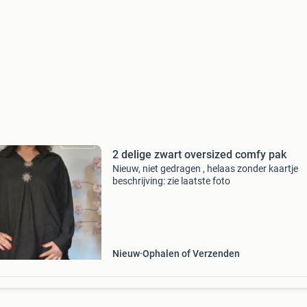
2 delige zwart oversized comfy pak
Nieuw, niet gedragen , helaas zonder kaartje
beschrijving: zie laatste foto
Nieuw
Ophalen of Verzenden