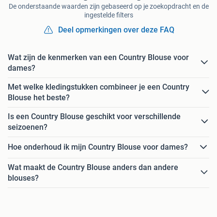
De onderstaande waarden zijn gebaseerd op je zoekopdracht en de
ingestelde filters
Deel opmerkingen over deze FAQ
Wat zijn de kenmerken van een Country Blouse voor
dames?
Met welke kledingstukken combineer je een Country
Blouse het beste?
Is een Country Blouse geschikt voor verschillende
seizoenen?
Hoe onderhoud ik mijn Country Blouse voor dames?
Wat maakt de Country Blouse anders dan andere
blouses?