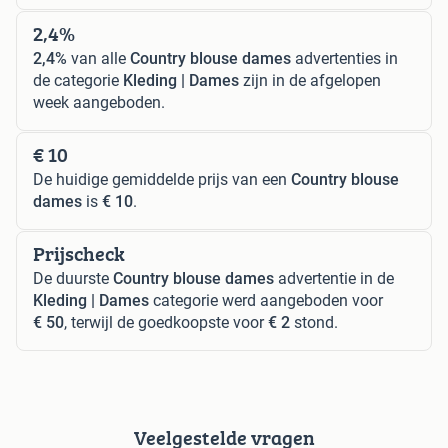
2,4%
2,4%
van alle
Country blouse dames
advertenties in
de categorie
Kleding | Dames
zijn in de afgelopen
week aangeboden.
€ 10
De huidige gemiddelde prijs van een
Country blouse
dames
is
€ 10
.
Prijscheck
De duurste
Country blouse dames
advertentie in de
Kleding | Dames
categorie werd aangeboden voor
€ 50
, terwijl de goedkoopste voor
€ 2
stond.
Veelgestelde vragen