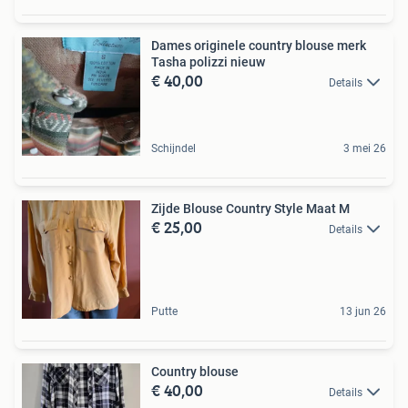
Dames originele country blouse merk
Tasha polizzi nieuw
€ 40,00
Details
Schijndel
3 mei 26
Zijde Blouse Country Style Maat M
€ 25,00
Details
Putte
13 jun 26
Country blouse
€ 40,00
Details