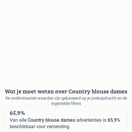
Wat je moet weten over Country blouse dames
De onderstaande waarden zijn gebaseerd op je zoekopdracht en de
ingestelde filters
65,9%
Van alle
Country blouse dames
advertenties is
65,9%
beschikbaar voor verzending.