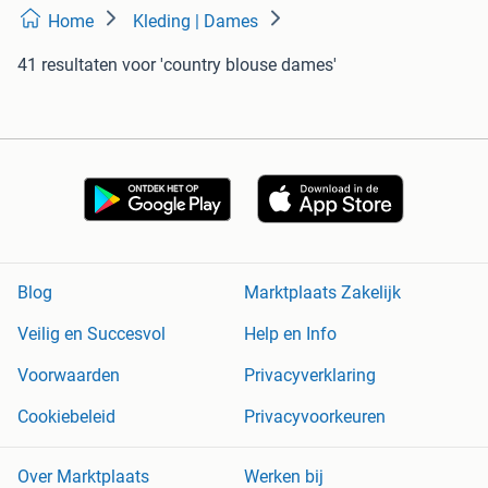
Home
Kleding | Dames
41 resultaten
voor 'country blouse dames'
Blog
Marktplaats Zakelijk
Veilig en Succesvol
Help en Info
Voorwaarden
Privacyverklaring
Cookiebeleid
Privacyvoorkeuren
Over Marktplaats
Werken bij