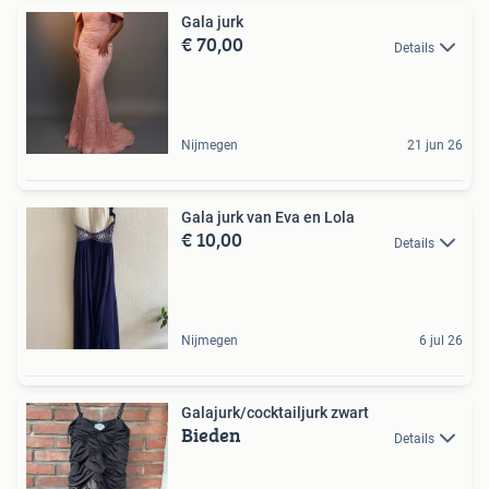
Gala jurk
€ 70,00
Details
Nijmegen
21 jun 26
Gala jurk van Eva en Lola
€ 10,00
Details
Nijmegen
6 jul 26
Galajurk/cocktailjurk zwart
Bieden
Details