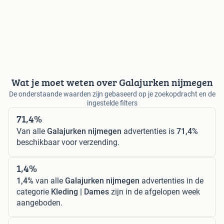
Wat je moet weten over Galajurken nijmegen
De onderstaande waarden zijn gebaseerd op je zoekopdracht en de
ingestelde filters
71,4%
Van alle
Galajurken nijmegen
advertenties is
71,4%
beschikbaar voor verzending.
1,4%
1,4%
van alle
Galajurken nijmegen
advertenties in de
categorie
Kleding | Dames
zijn in de afgelopen week
aangeboden.