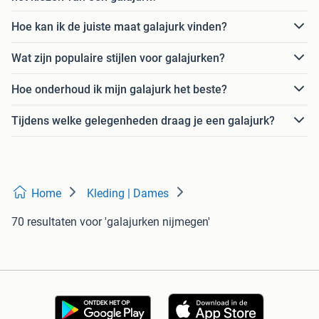
Hoe kan ik de juiste maat galajurk vinden?
Wat zijn populaire stijlen voor galajurken?
Hoe onderhoud ik mijn galajurk het beste?
Tijdens welke gelegenheden draag je een galajurk?
Home
Kleding | Dames
70 resultaten
voor 'galajurken nijmegen'