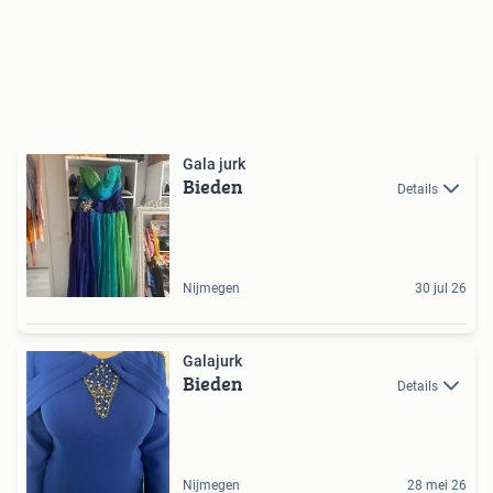
Gala jurk
Bieden
Details
Nijmegen
30 jul 26
Galajurk
Bieden
Details
Nijmegen
28 mei 26