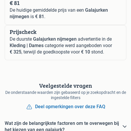
€ 81
De huidige gemiddelde prijs van een
Galajurken
nijmegen
is
€ 81
.
Prijscheck
De duurste
Galajurken nijmegen
advertentie in de
Kleding | Dames
categorie werd aangeboden voor
€ 325
, terwijl de goedkoopste voor
€ 10
stond.
Veelgestelde vragen
De onderstaande waarden zijn gebaseerd op je zoekopdracht en de
ingestelde filters
Deel opmerkingen over deze FAQ
Wat zijn de belangrijkste factoren om te overwegen bij
het kiezen van een galajurk?