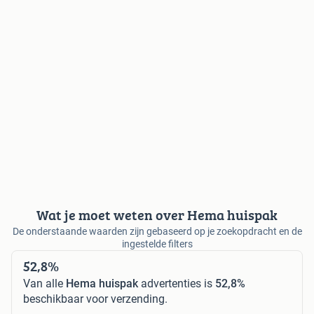
Wat je moet weten over Hema huispak
De onderstaande waarden zijn gebaseerd op je zoekopdracht en de
ingestelde filters
52,8%
Van alle
Hema huispak
advertenties is
52,8%
beschikbaar voor verzending.