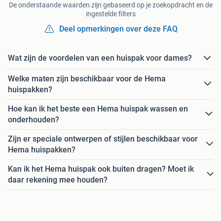
De onderstaande waarden zijn gebaseerd op je zoekopdracht en de
ingestelde filters
Deel opmerkingen over deze FAQ
Wat zijn de voordelen van een huispak voor dames?
Welke maten zijn beschikbaar voor de Hema
huispakken?
Hoe kan ik het beste een Hema huispak wassen en
onderhouden?
Zijn er speciale ontwerpen of stijlen beschikbaar voor
Hema huispakken?
Kan ik het Hema huispak ook buiten dragen? Moet ik
daar rekening mee houden?