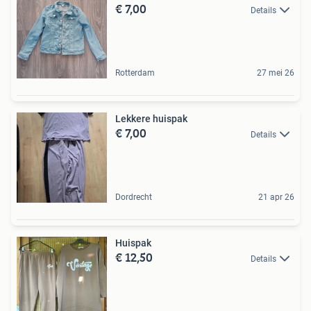
€ 7,00
Details
Rotterdam
27 mei 26
Lekkere huispak
€ 7,00
Details
Dordrecht
21 apr 26
Huispak
€ 12,50
Details