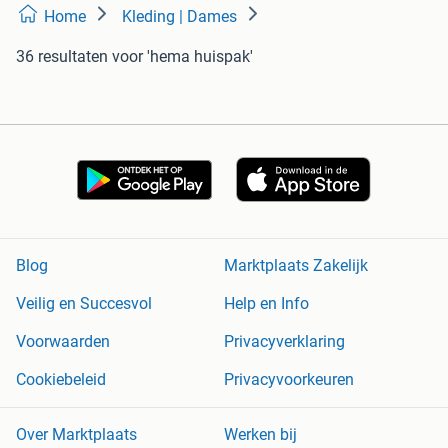
Home
Kleding | Dames
36 resultaten
voor 'hema huispak'
Blog
Marktplaats Zakelijk
Veilig en Succesvol
Help en Info
Voorwaarden
Privacyverklaring
Cookiebeleid
Privacyvoorkeuren
Over Marktplaats
Werken bij