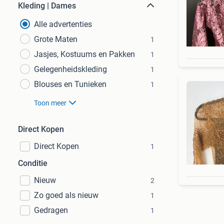
Kleding | Dames
Alle advertenties
Grote Maten
1
Jasjes, Kostuums en Pakken
1
Gelegenheidskleding
1
Blouses en Tunieken
1
Toon meer
Direct Kopen
Direct Kopen
1
Conditie
Nieuw
2
Zo goed als nieuw
1
Gedragen
1