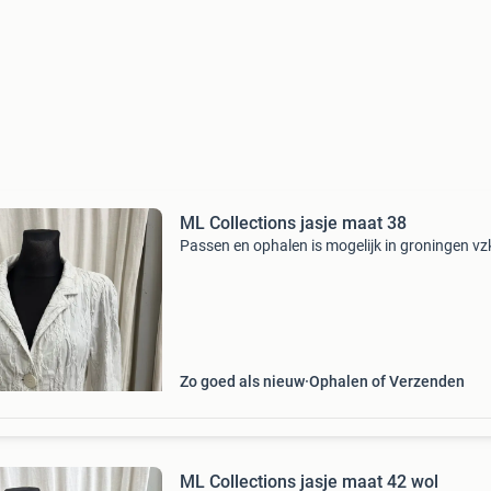
ML Collections jasje maat 38
Passen en ophalen is mogelijk in groningen vz
Zo goed als nieuw
Ophalen of Verzenden
ML Collections jasje maat 42 wol