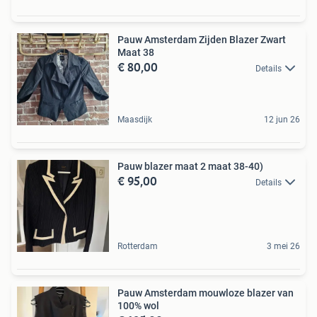
Pauw Amsterdam Zijden Blazer Zwart
Maat 38
€ 80,00
Details
Maasdijk
12 jun 26
Pauw blazer maat 2 maat 38-40)
€ 95,00
Details
Rotterdam
3 mei 26
Pauw Amsterdam mouwloze blazer van
100% wol