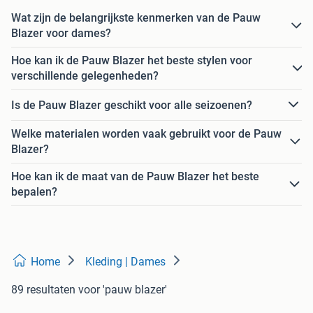
Wat zijn de belangrijkste kenmerken van de Pauw
Blazer voor dames?
Hoe kan ik de Pauw Blazer het beste stylen voor
verschillende gelegenheden?
Is de Pauw Blazer geschikt voor alle seizoenen?
Welke materialen worden vaak gebruikt voor de Pauw
Blazer?
Hoe kan ik de maat van de Pauw Blazer het beste
bepalen?
Home
Kleding | Dames
89 resultaten
voor 'pauw blazer'