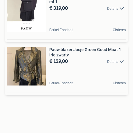
mt 1
€ 319,00
Details
Berkel-Enschot
Gisteren
Pauw blazer Jasje Groen Goud Maat 1
Irie zwartv
€ 129,00
Details
Berkel-Enschot
Gisteren