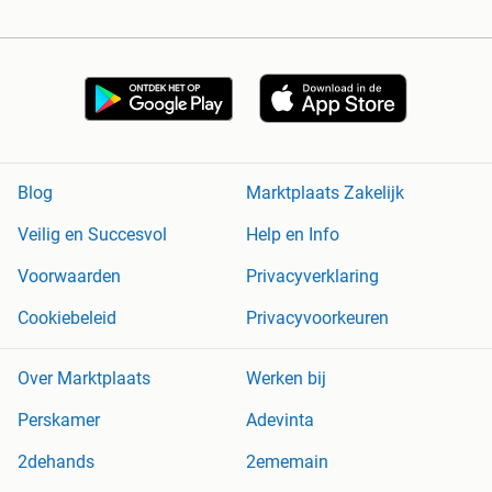
Blog
Marktplaats Zakelijk
Veilig en Succesvol
Help en Info
Voorwaarden
Privacyverklaring
Cookiebeleid
Privacyvoorkeuren
Over Marktplaats
Werken bij
Perskamer
Adevinta
2dehands
2ememain