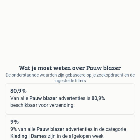
Wat je moet weten over Pauw blazer
De onderstaande waarden zijn gebaseerd op je zoekopdracht en de
ingestelde filters
80,9%
Van alle
Pauw blazer
advertenties is
80,9%
beschikbaar voor verzending.
9%
9%
van alle
Pauw blazer
advertenties in de categorie
Kleding | Dames
zijn in de afgelopen week