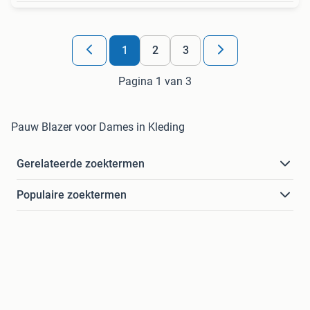
1
2
3
Pagina 1 van 3
Pauw Blazer voor Dames in Kleding
Gerelateerde zoektermen
Populaire zoektermen