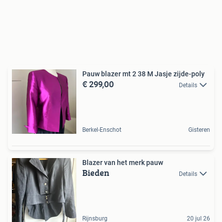
Pauw blazer mt 2 38 M Jasje zijde-poly
€ 299,00
Details
Berkel-Enschot
Gisteren
Blazer van het merk pauw
Bieden
Details
Rijnsburg
20 jul 26