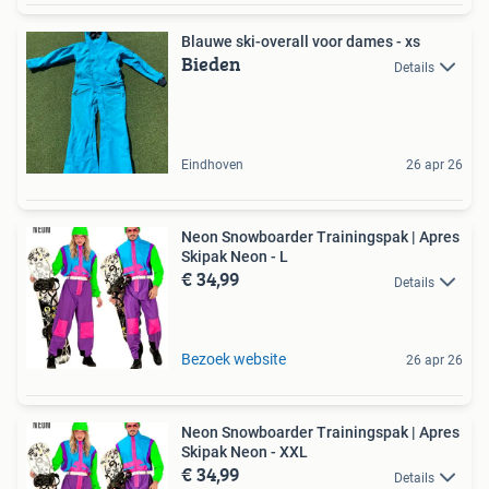
Blauwe ski-overall voor dames - xs
Bieden
Details
Eindhoven
26 apr 26
Neon Snowboarder Trainingspak | Apres
Skipak Neon - L
€ 34,99
Details
Bezoek website
26 apr 26
Neon Snowboarder Trainingspak | Apres
Skipak Neon - XXL
€ 34,99
Details