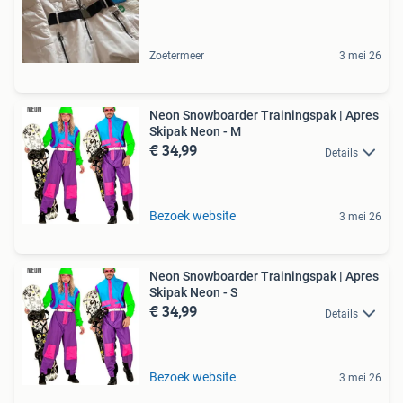
Zoetermeer
3 mei 26
Neon Snowboarder Trainingspak | Apres
Skipak Neon - M
€ 34,99
Details
Bezoek website
3 mei 26
Neon Snowboarder Trainingspak | Apres
Skipak Neon - S
€ 34,99
Details
Bezoek website
3 mei 26