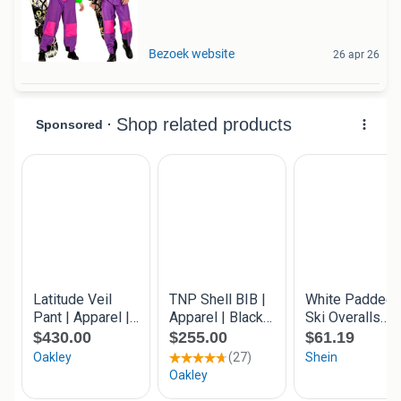
Bezoek website
26 apr 26