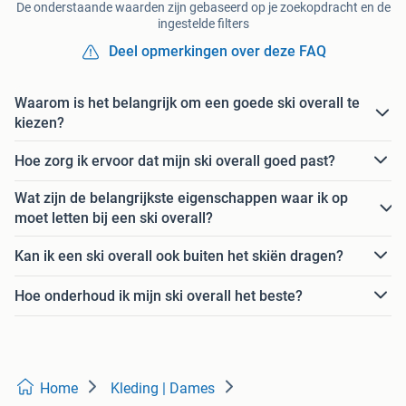
De onderstaande waarden zijn gebaseerd op je zoekopdracht en de
ingestelde filters
Deel opmerkingen over deze FAQ
Waarom is het belangrijk om een goede ski overall te
kiezen?
Hoe zorg ik ervoor dat mijn ski overall goed past?
Wat zijn de belangrijkste eigenschappen waar ik op
moet letten bij een ski overall?
Kan ik een ski overall ook buiten het skiën dragen?
Hoe onderhoud ik mijn ski overall het beste?
Home
Kleding | Dames