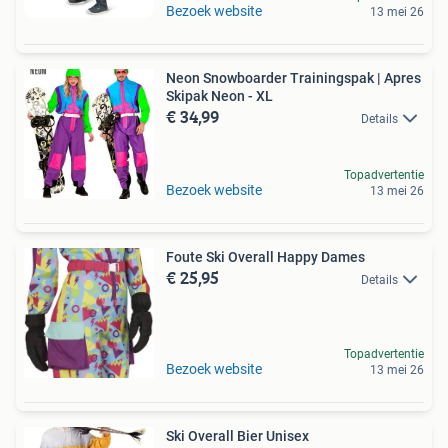
Bezoek website
13 mei 26
Neon Snowboarder Trainingspak | Apres
Skipak Neon - XL
€ 34,99
Details
Topadvertentie
Bezoek website
13 mei 26
Foute Ski Overall Happy Dames
€ 25,95
Details
Topadvertentie
Bezoek website
13 mei 26
Ski Overall Bier Unisex