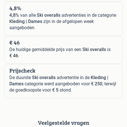
4,8%
4,8%
van alle
Ski overalls
advertenties in de categorie
Kleding | Dames
zijn in de afgelopen week
aangeboden.
€ 46
De huidige gemiddelde prijs van een
Ski overalls
is
€ 46
.
Prijscheck
De duurste
Ski overalls
advertentie in de
Kleding |
Dames
categorie werd aangeboden voor
€ 250
, terwijl
de goedkoopste voor
€ 5
stond.
Veelgestelde vragen