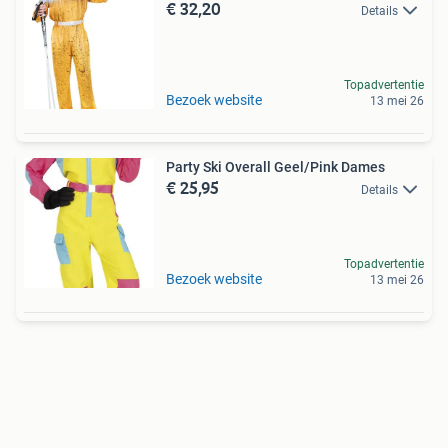
€ 32,20
Details
Topadvertentie
Bezoek website
13 mei 26
Party Ski Overall Geel/Pink Dames
€ 25,95
Details
Topadvertentie
Bezoek website
13 mei 26