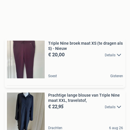
Triple Nine broek maat XS (te dragen als
S) - Nieuw
€ 20,00
Details
Soest
Gisteren
Prachtige lange blouse van Triple Nine
maat XXL, travelstof,
€ 22,95
Details
Drachten
6 aug 26