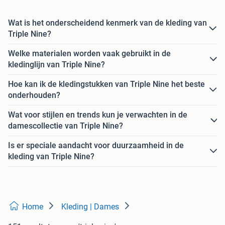
Wat is het onderscheidend kenmerk van de kleding van
Triple Nine?
Welke materialen worden vaak gebruikt in de
kledinglijn van Triple Nine?
Hoe kan ik de kledingstukken van Triple Nine het beste
onderhouden?
Wat voor stijlen en trends kun je verwachten in de
damescollectie van Triple Nine?
Is er speciale aandacht voor duurzaamheid in de
kleding van Triple Nine?
Home
Kleding | Dames