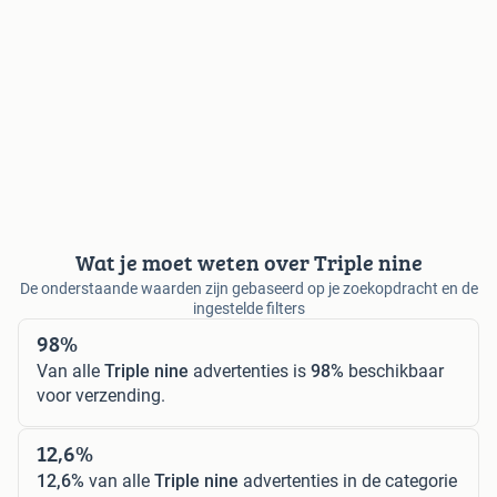
Wat je moet weten over Triple nine
De onderstaande waarden zijn gebaseerd op je zoekopdracht en de
ingestelde filters
98%
Van alle
Triple nine
advertenties is
98%
beschikbaar
voor verzending.
12,6%
12,6%
van alle
Triple nine
advertenties in de categorie