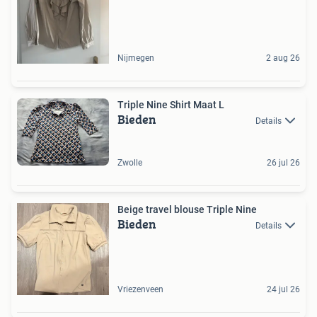
Nijmegen
2 aug 26
Triple Nine Shirt Maat L
Bieden
Details
Zwolle
26 jul 26
Beige travel blouse Triple Nine
Bieden
Details
Vriezenveen
24 jul 26