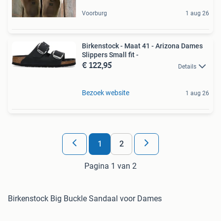
Voorburg
1 aug 26
Birkenstock - Maat 41 - Arizona Dames
Slippers Small fit -
€ 122,95
Details
Bezoek website
1 aug 26
1
2
Pagina 1 van 2
Birkenstock Big Buckle Sandaal voor Dames