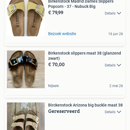
Birkenstock Madrid Dames Slippers
Popcorn - 37 - Nubuck Big
€ 79,99
Details
Bezoek website
16 jun 26
Birkenstock slippers maat 38 (glanzend
zwart)
€ 70,00
Details
Nijkerk
2 mei 26
Birckenstock Arizona big buckle maat 38
Gereserveerd
Details