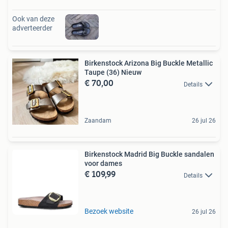
Ook van deze
adverteerder
Birkenstock Arizona Big Buckle Metallic
Taupe (36) Nieuw
€ 70,00
Details
Zaandam
26 jul 26
Birkenstock Madrid Big Buckle sandalen
voor dames
€ 109,99
Details
Bezoek website
26 jul 26