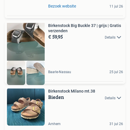
Bezoek website
11 jul 26
Birkenstock Big Buckle 37 | grijs | Gratis
verzenden
€ 59,95
Details
Baarle-Nassau
25 jul 26
Birkenstock Milano mt.38
Bieden
Details
Arnhem
31 jul 26