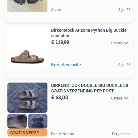
Assen
8 jul 26
Birkenstock Arizona Python Big Buckle
sandalen
€ 119,99
Details
Bezoek website
8 jul 26
BIRKENSTOCK DOUBLE BIG BUCKLE 38
GRATIS VERZENDING PER POST
€ 68,00
Details
GRATIS VERZENDING
Baarle-Nassau
Eergisteren