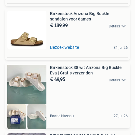
Birkenstock Arizona Big Buckle
sandalen voor dames
€ 139,99
Details
Bezoek website
31 jul 26
Birkenstock 38 wit Arizona Big Buckle
Eva | Gratis verzenden
€ 49,95
Details
Baarle-Nassau
27 jul 26