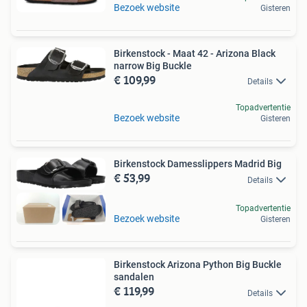
Bezoek website
Gisteren
Birkenstock - Maat 42 - Arizona Black
narrow Big Buckle
€ 109,99
Details
Topadvertentie
Bezoek website
Gisteren
Birkenstock Damesslippers Madrid Big
€ 53,99
Details
Topadvertentie
Bezoek website
Gisteren
Birkenstock Arizona Python Big Buckle
sandalen
€ 119,99
Details