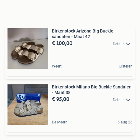
Birkenstock Arizona Big Buckle
sandalen - Maat 42
€ 100,00
Details
Weert
Gisteren
Birkenstock Milano Big Buckle Sandalen
- Maat 38
€ 95,00
Details
De Meern
5 aug 26