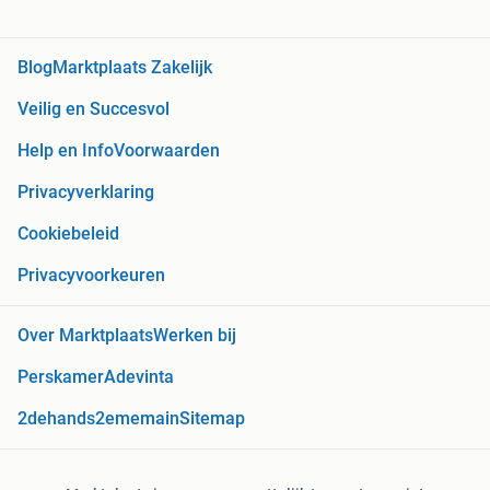
Blog
Marktplaats Zakelijk
Veilig en Succesvol
Help en Info
Voorwaarden
Privacyverklaring
Cookiebeleid
Privacyvoorkeuren
Over Marktplaats
Werken bij
Perskamer
Adevinta
2dehands
2ememain
Sitemap