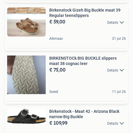
Birkenstock Gizeh Big Buckle maat 39
Regular teenslippers
€ 59,00
Details
Alkmaar
31 jul 26
BIRKENSTOCk BIG BUCKLE slippers
maat 38 cognac leer
€ 75,00
Details
Soest
11 jul 26
Birkenstock - Maat 42 - Arizona Black
narrow Big Buckle
€ 109,99
Details