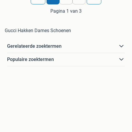
Pagina 1 van 3
Gucci Hakken Dames Schoenen
Gerelateerde zoektermen
Populaire zoektermen