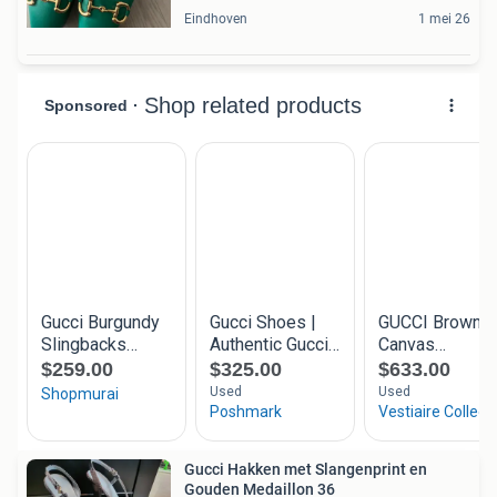
Eindhoven
1 mei 26
Gucci Hakken met Slangenprint en
Gouden Medaillon 36