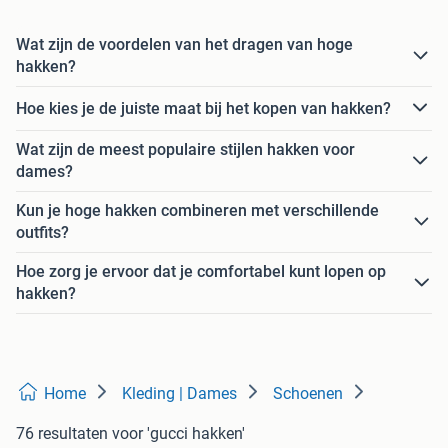
Wat zijn de voordelen van het dragen van hoge
hakken?
Hoe kies je de juiste maat bij het kopen van hakken?
Wat zijn de meest populaire stijlen hakken voor
dames?
Kun je hoge hakken combineren met verschillende
outfits?
Hoe zorg je ervoor dat je comfortabel kunt lopen op
hakken?
Home
Kleding | Dames
Schoenen
76 resultaten
voor 'gucci hakken'