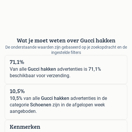
Wat je moet weten over Gucci hakken
De onderstaande waarden zijn gebaseerd op je zoekopdracht en de
ingestelde filters
71,1%
Van alle
Gucci hakken
advertenties is
71,1%
beschikbaar voor verzending.
10,5%
10,5%
van alle
Gucci hakken
advertenties in de
categorie
Schoenen
zijn in de afgelopen week
aangeboden.
Kenmerken