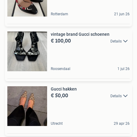
Rotterdam
21 jun 26
vintage brand Gucci schoenen
€ 100,00
Details
Roosendaal
1 jul 26
Gucci hakken
€ 50,00
Details
Utrecht
29 apr 26