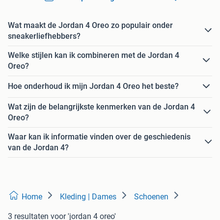
Wat maakt de Jordan 4 Oreo zo populair onder
sneakerliefhebbers?
Welke stijlen kan ik combineren met de Jordan 4
Oreo?
Hoe onderhoud ik mijn Jordan 4 Oreo het beste?
Wat zijn de belangrijkste kenmerken van de Jordan 4
Oreo?
Waar kan ik informatie vinden over de geschiedenis
van de Jordan 4?
Home
Kleding | Dames
Schoenen
3 resultaten
voor 'jordan 4 oreo'