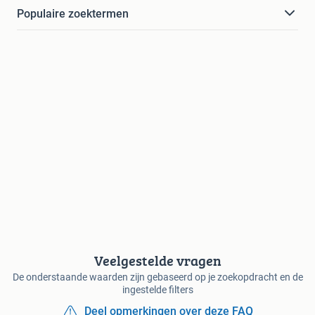
Populaire zoektermen
Veelgestelde vragen
De onderstaande waarden zijn gebaseerd op je zoekopdracht en de
ingestelde filters
Deel opmerkingen over deze FAQ