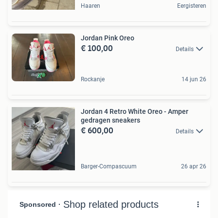
Haaren
Eergisteren
Jordan Pink Oreo
€ 100,00
Details
Rockanje
14 jun 26
Jordan 4 Retro White Oreo - Amper
gedragen sneakers
€ 600,00
Details
Barger-Compascuum
26 apr 26