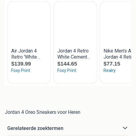
Jordan 4 Oreo Sneakers voor Heren
Gerelateerde zoektermen