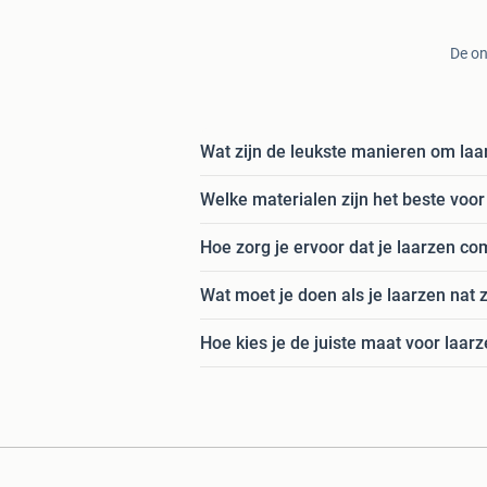
De on
Wat zijn de leukste manieren om laa
Welke materialen zijn het beste voor 
Hoe zorg je ervoor dat je laarzen com
Wat moet je doen als je laarzen nat 
Hoe kies je de juiste maat voor laar