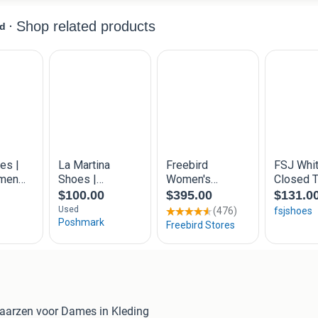
aarzen voor Dames in Kleding