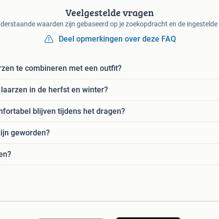
Veelgestelde vragen
derstaande waarden zijn gebaseerd op je zoekopdracht en de ingestelde f
Deel opmerkingen over deze FAQ
rzen te combineren met een outfit?
laarzen in de herfst en winter?
fortabel blijven tijdens het dragen?
zijn geworden?
zen?