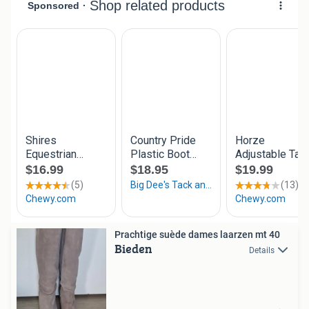
Prachtige suède dames laarzen mt 40
Bieden
Details