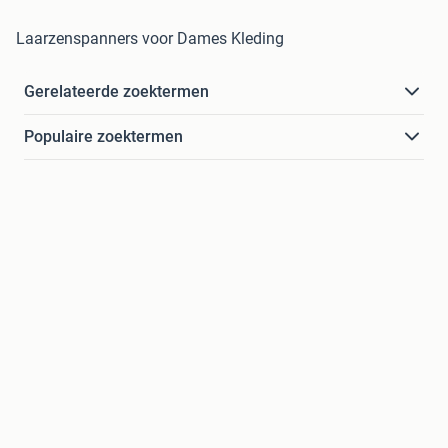
Laarzenspanners voor Dames Kleding
Gerelateerde zoektermen
Populaire zoektermen