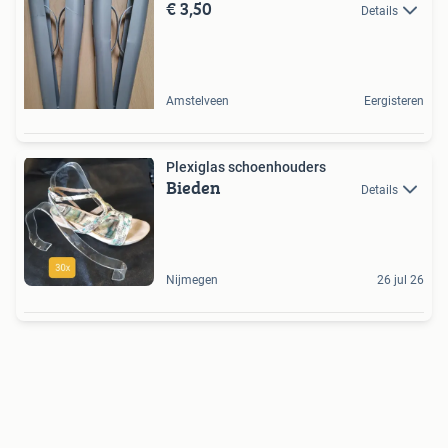
€ 3,50
Details
Amstelveen
Eergisteren
Plexiglas schoenhouders
Bieden
Details
Nijmegen
26 jul 26