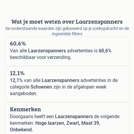
Wat je moet weten over Laarzenspanners
De onderstaande waarden zijn gebaseerd op je zoekopdracht en de
ingestelde filters
60,6%
Van alle
Laarzenspanners
advertenties is
60,6%
beschikbaar voor verzending.
12,1%
12,1%
van alle
Laarzenspanners
advertenties in de
categorie
Schoenen
zijn in de afgelopen week
aangeboden.
Kenmerken
Doorgaans heeft een
Laarzenspanners
de volgende
kenmerken:
Hoge laarzen, Zwart, Maat 39,
Onbekend.