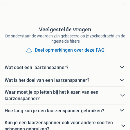
Veelgestelde vragen
De onderstaande waarden zijn gebaseerd op je zoekopdracht en de
ingestelde filters
Deel opmerkingen over deze FAQ
Wat doet een laarzenspanner?
Wat is het doel van een laarzenspanner?
Waar moet je op letten bij het kiezen van een
laarzenspanner?
Hoe lang kun je een laarzenspanner gebruiken?
Kun je een laarzenspanner ook voor andere soorten
schoenen gebruiken?