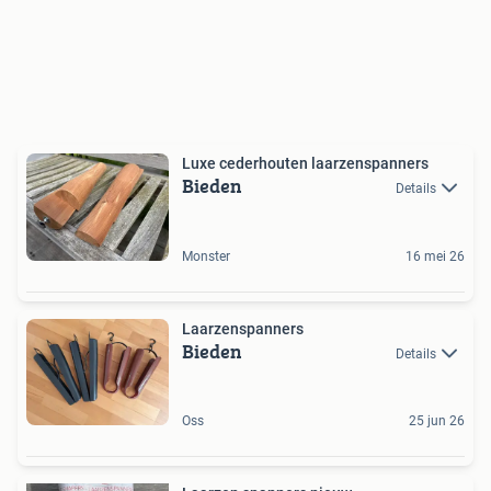
Luxe cederhouten laarzenspanners
Bieden
Details
Monster
16 mei 26
Laarzenspanners
Bieden
Details
Oss
25 jun 26