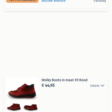
Bezoek website
Vandaag
Wolky Boots in maat 39 Rood
€ 44,95
Details