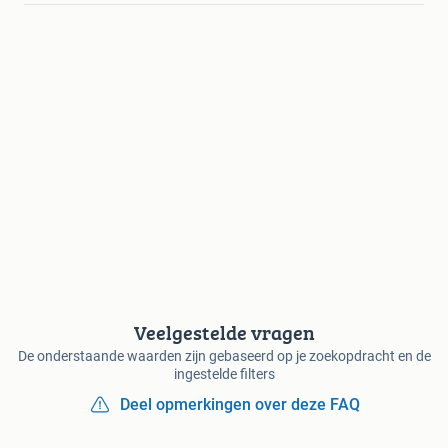
Veelgestelde vragen
De onderstaande waarden zijn gebaseerd op je zoekopdracht en de
ingestelde filters
Deel opmerkingen over deze FAQ