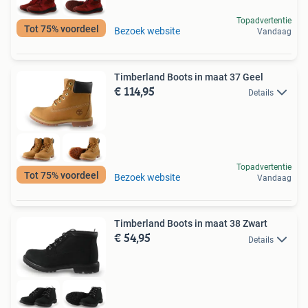
Topadvertentie
Tot 75% voordeel
Bezoek website
Vandaag
Timberland Boots in maat 37 Geel
€ 114,95
Details
Topadvertentie
Tot 75% voordeel
Bezoek website
Vandaag
Timberland Boots in maat 38 Zwart
€ 54,95
Details