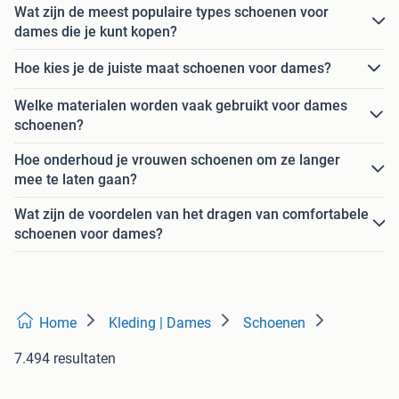
Wat zijn de meest populaire types schoenen voor
dames die je kunt kopen?
Hoe kies je de juiste maat schoenen voor dames?
Welke materialen worden vaak gebruikt voor dames
schoenen?
Hoe onderhoud je vrouwen schoenen om ze langer
mee te laten gaan?
Wat zijn de voordelen van het dragen van comfortabele
schoenen voor dames?
Home
Kleding | Dames
Schoenen
7.494 resultaten