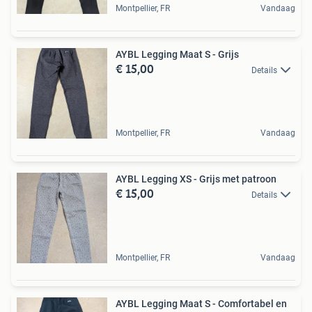
Montpellier, FR
Vandaag
AYBL Legging Maat S - Grijs
€ 15,00
Details
Montpellier, FR
Vandaag
AYBL Legging XS - Grijs met patroon
€ 15,00
Details
Montpellier, FR
Vandaag
AYBL Legging Maat S - Comfortabel en