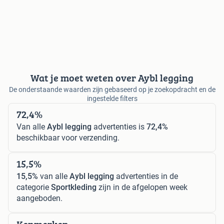
Wat je moet weten over Aybl legging
De onderstaande waarden zijn gebaseerd op je zoekopdracht en de
ingestelde filters
72,4%
Van alle
Aybl legging
advertenties is
72,4%
beschikbaar voor verzending.
15,5%
15,5%
van alle
Aybl legging
advertenties in de
categorie
Sportkleding
zijn in de afgelopen week
aangeboden.