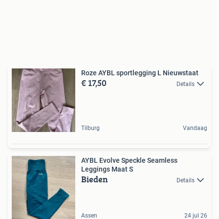
Roze AYBL sportlegging L Nieuwstaat
€ 17,50
Details
Tilburg
Vandaag
AYBL Evolve Speckle Seamless
Leggings Maat S
Bieden
Details
Assen
24 jul 26