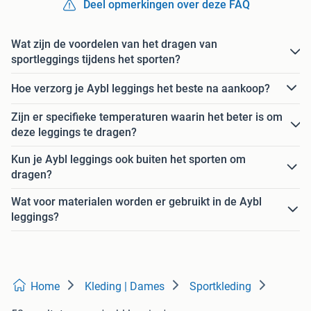
Deel opmerkingen over deze FAQ
Wat zijn de voordelen van het dragen van
sportleggings tijdens het sporten?
Hoe verzorg je Aybl leggings het beste na aankoop?
Zijn er specifieke temperaturen waarin het beter is om
deze leggings te dragen?
Kun je Aybl leggings ook buiten het sporten om
dragen?
Wat voor materialen worden er gebruikt in de Aybl
leggings?
Home
Kleding | Dames
Sportkleding