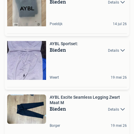
Bieden
Details
Poeldijk
14 jul 26
AYBL Sportset:
Bieden
Details
Weert
19 mei 26
AYBL Excite Seamless Legging Zwart
Maat M
Bieden
Details
Borger
19 mei 26