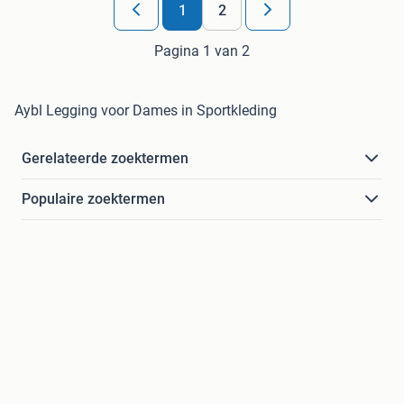
1
2
Pagina 1 van 2
Aybl Legging voor Dames in Sportkleding
Gerelateerde zoektermen
Populaire zoektermen