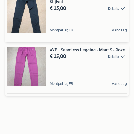
Stijlvol
€ 15,00
Details
Montpellier, FR
Vandaag
AYBL Seamless Legging - Maat S - Roze
€ 15,00
Details
Montpellier, FR
Vandaag