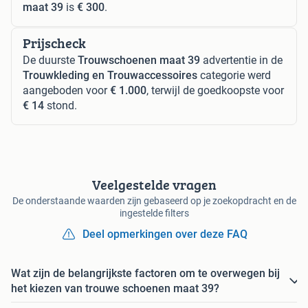
maat 39
is
€ 300
.
Prijscheck
De duurste
Trouwschoenen maat 39
advertentie in de
Trouwkleding en Trouwaccessoires
categorie werd
aangeboden voor
€ 1.000
, terwijl de goedkoopste voor
€ 14
stond.
Veelgestelde vragen
De onderstaande waarden zijn gebaseerd op je zoekopdracht en de
ingestelde filters
Deel opmerkingen over deze FAQ
Wat zijn de belangrijkste factoren om te overwegen bij
het kiezen van trouwe schoenen maat 39?