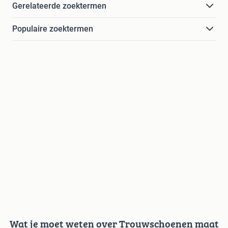
Gerelateerde zoektermen
Populaire zoektermen
Wat je moet weten over Trouwschoenen maat