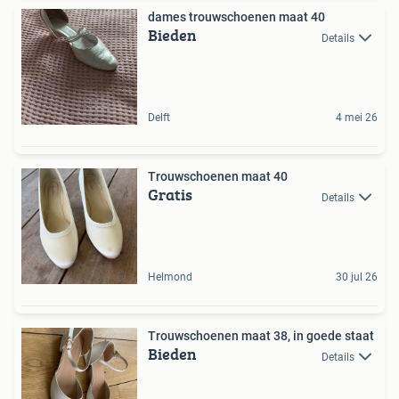
dames trouwschoenen maat 40
Bieden
Details
Delft
4 mei 26
Trouwschoenen maat 40
Gratis
Details
Helmond
30 jul 26
Trouwschoenen maat 38, in goede staat
Bieden
Details