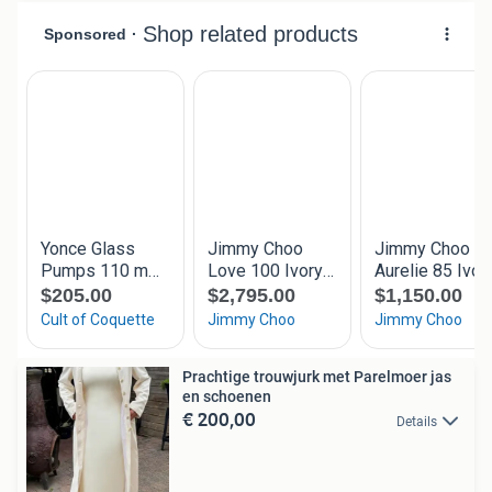
Prachtige trouwjurk met Parelmoer jas
en schoenen
€ 200,00
Details