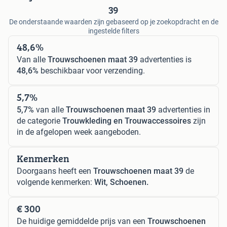
39
De onderstaande waarden zijn gebaseerd op je zoekopdracht en de
ingestelde filters
48,6%
Van alle
Trouwschoenen maat 39
advertenties is
48,6%
beschikbaar voor verzending.
5,7%
5,7%
van alle
Trouwschoenen maat 39
advertenties in
de categorie
Trouwkleding en Trouwaccessoires
zijn
in de afgelopen week aangeboden.
Kenmerken
Doorgaans heeft een
Trouwschoenen maat 39
de
volgende kenmerken:
Wit, Schoenen.
€ 300
De huidige gemiddelde prijs van een
Trouwschoenen