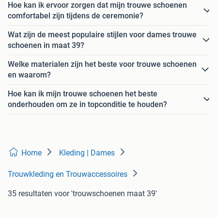
Hoe kan ik ervoor zorgen dat mijn trouwe schoenen
comfortabel zijn tijdens de ceremonie?
Wat zijn de meest populaire stijlen voor dames trouwe
schoenen in maat 39?
Welke materialen zijn het beste voor trouwe schoenen
en waarom?
Hoe kan ik mijn trouwe schoenen het beste
onderhouden om ze in topconditie te houden?
Home
Kleding | Dames
Trouwkleding en Trouwaccessoires
35 resultaten
voor 'trouwschoenen maat 39'