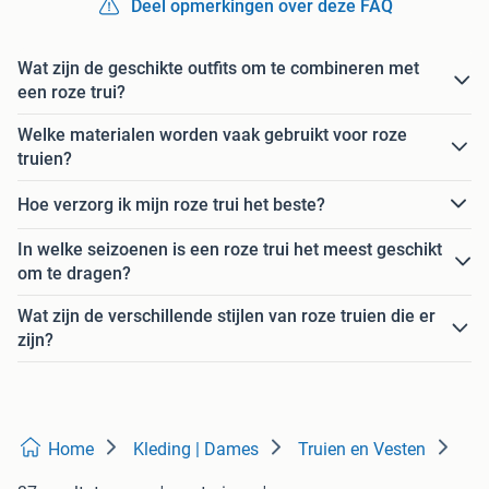
Deel opmerkingen over deze FAQ
Wat zijn de geschikte outfits om te combineren met
een roze trui?
Welke materialen worden vaak gebruikt voor roze
truien?
Hoe verzorg ik mijn roze trui het beste?
In welke seizoenen is een roze trui het meest geschikt
om te dragen?
Wat zijn de verschillende stijlen van roze truien die er
zijn?
Home
Kleding | Dames
Truien en Vesten