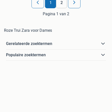
1
2
Pagina 1 van 2
Roze Trui Zara voor Dames
Gerelateerde zoektermen
Populaire zoektermen