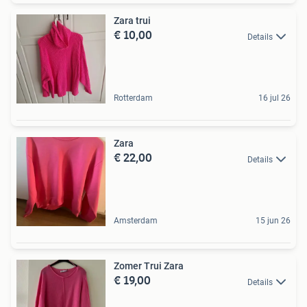
Zara trui
€ 10,00
Details
Rotterdam
16 jul 26
Zara
€ 22,00
Details
Amsterdam
15 jun 26
Zomer Trui Zara
€ 19,00
Details