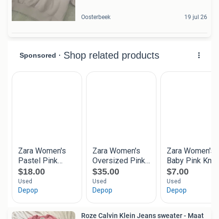
Oosterbeek
19 jul 26
Roze Calvin Klein Jeans sweater - Maat