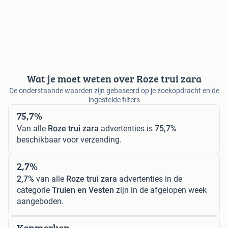
Wat je moet weten over Roze trui zara
De onderstaande waarden zijn gebaseerd op je zoekopdracht en de
ingestelde filters
75,7%
Van alle
Roze trui zara
advertenties is
75,7%
beschikbaar voor verzending.
2,7%
2,7%
van alle
Roze trui zara
advertenties in de
categorie
Truien en Vesten
zijn in de afgelopen week
aangeboden.
Kenmerken