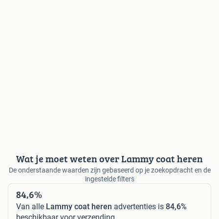
Wat je moet weten over Lammy coat heren
De onderstaande waarden zijn gebaseerd op je zoekopdracht en de
ingestelde filters
84,6%
Van alle
Lammy coat heren
advertenties is
84,6%
beschikbaar voor verzending.