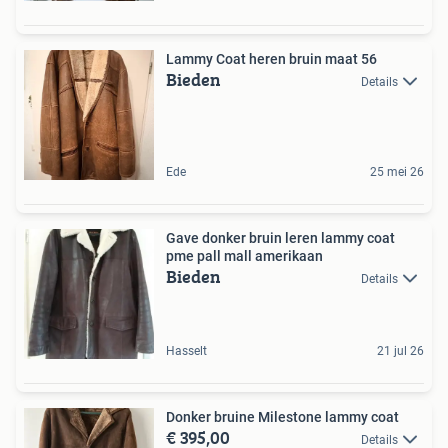
Lammy Coat heren bruin maat 56
Bieden
Details
Ede
25 mei 26
Gave donker bruin leren lammy coat
pme pall mall amerikaan
Bieden
Details
Hasselt
21 jul 26
Donker bruine Milestone lammy coat
€ 395,00
Details