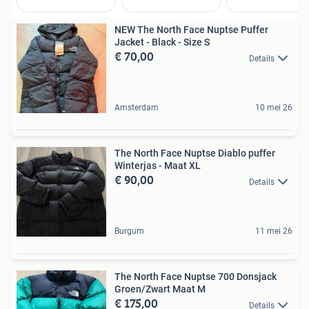
NEW The North Face Nuptse Puffer
Jacket - Black - Size S
€ 70,00
Details
Amsterdam
10 mei 26
The North Face Nuptse Diablo puffer
Winterjas - Maat XL
€ 90,00
Details
Burgum
11 mei 26
The North Face Nuptse 700 Donsjack
Groen/Zwart Maat M
€ 175,00
Details