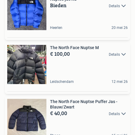
Bieden
Details
Heerlen
20 mei 26
The North Face Nuptse M
€ 100,00
Details
Leidschendam
12 mei 26
The North Face Nuptse Puffer Jas -
Blauw/Zwart
€ 40,00
Details