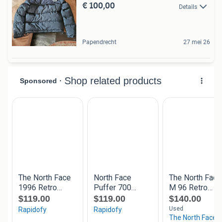
€ 100,00
Details
Papendrecht
27 mei 26