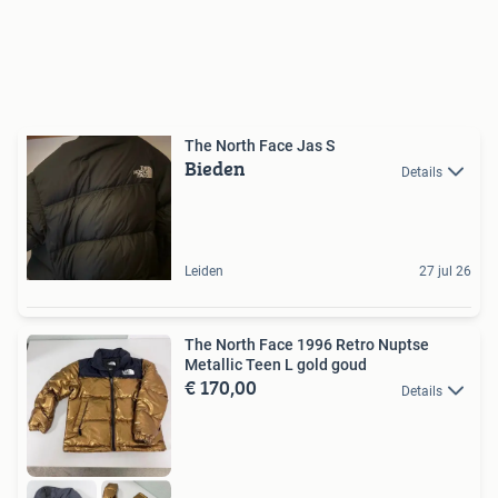
The North Face Jas S
Bieden
Details
Leiden
27 jul 26
The North Face 1996 Retro Nuptse
Metallic Teen L gold goud
€ 170,00
Details