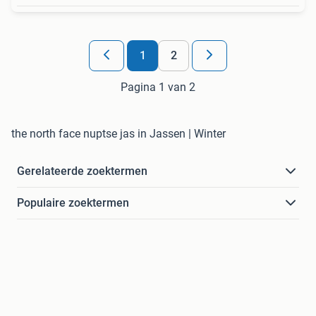
1
2
Pagina 1 van 2
the north face nuptse jas in Jassen | Winter
Gerelateerde zoektermen
Populaire zoektermen