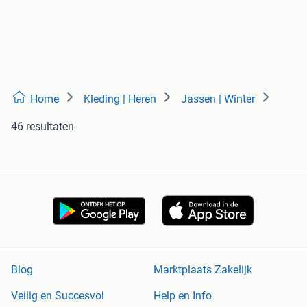
Home
Kleding | Heren
Jassen | Winter
46 resultaten
Blog
Marktplaats Zakelijk
Veilig en Succesvol
Help en Info