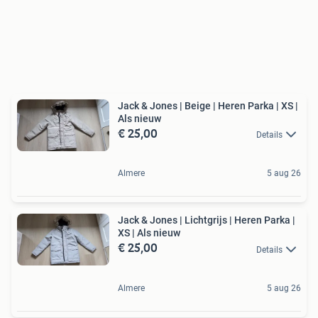
Jack & Jones | Beige | Heren Parka | XS |
Als nieuw
€ 25,00
Details
Almere
5 aug 26
Jack & Jones | Lichtgrijs | Heren Parka |
XS | Als nieuw
€ 25,00
Details
Almere
5 aug 26