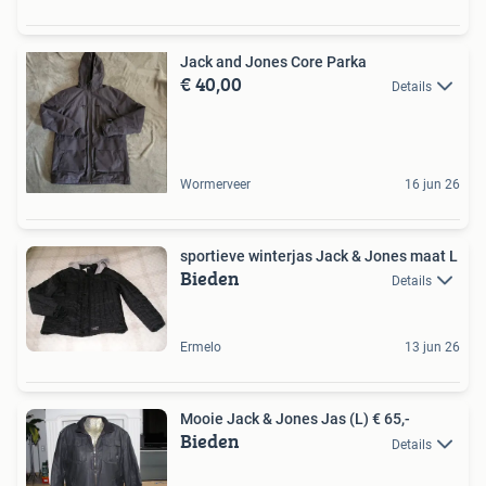
Jack and Jones Core Parka
€ 40,00
Details
Wormerveer
16 jun 26
sportieve winterjas Jack & Jones maat L
Bieden
Details
Ermelo
13 jun 26
Mooie Jack & Jones Jas (L) € 65,-
Bieden
Details