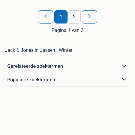
1
2
Pagina 1 van 2
Jack & Jones in Jassen | Winter
Gerelateerde zoektermen
Populaire zoektermen