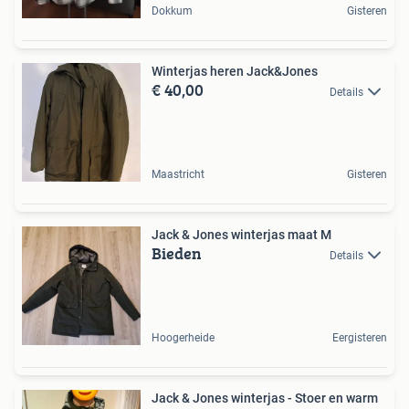
Dokkum
Gisteren
Winterjas heren Jack&Jones
€ 40,00
Details
Maastricht
Gisteren
Jack & Jones winterjas maat M
Bieden
Details
Hoogerheide
Eergisteren
Jack & Jones winterjas - Stoer en warm