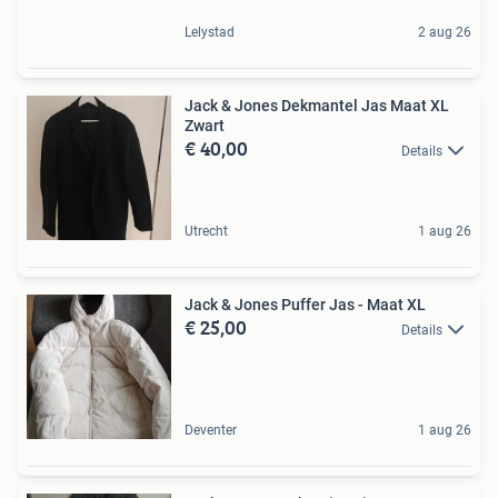
Lelystad
2 aug 26
Jack & Jones Dekmantel Jas Maat XL
Zwart
€ 40,00
Details
Utrecht
1 aug 26
Jack & Jones Puffer Jas - Maat XL
€ 25,00
Details
Deventer
1 aug 26