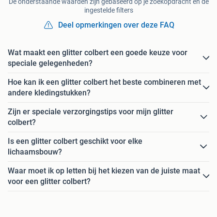
De onderstaande waarden zijn gebaseerd op je zoekopdracht en de
ingestelde filters
Deel opmerkingen over deze FAQ
Wat maakt een glitter colbert een goede keuze voor
speciale gelegenheden?
Hoe kan ik een glitter colbert het beste combineren met
andere kledingstukken?
Zijn er speciale verzorgingstips voor mijn glitter
colbert?
Is een glitter colbert geschikt voor elke
lichaamsbouw?
Waar moet ik op letten bij het kiezen van de juiste maat
voor een glitter colbert?