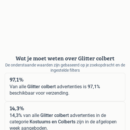
Wat je moet weten over Glitter colbert
De onderstaande waarden zijn gebaseerd op je zoekopdracht en de
ingestelde filters
97,1%
Van alle
Glitter colbert
advertenties is
97,1%
beschikbaar voor verzending.
14,3%
14,3%
van alle
Glitter colbert
advertenties in de
categorie
Kostuums en Colberts
zijn in de afgelopen
week aangeboden.