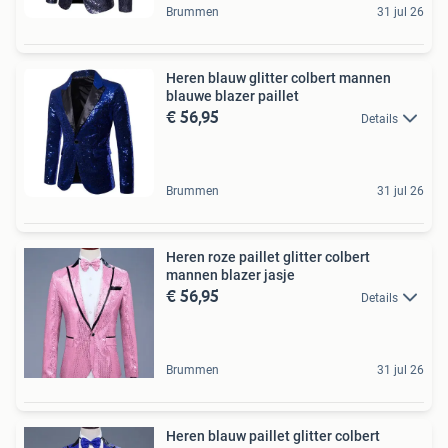
Brummen
31 jul 26
Heren blauw glitter colbert mannen
blauwe blazer paillet
€ 56,95
Details
Brummen
31 jul 26
Heren roze paillet glitter colbert
mannen blazer jasje
€ 56,95
Details
Brummen
31 jul 26
Heren blauw paillet glitter colbert