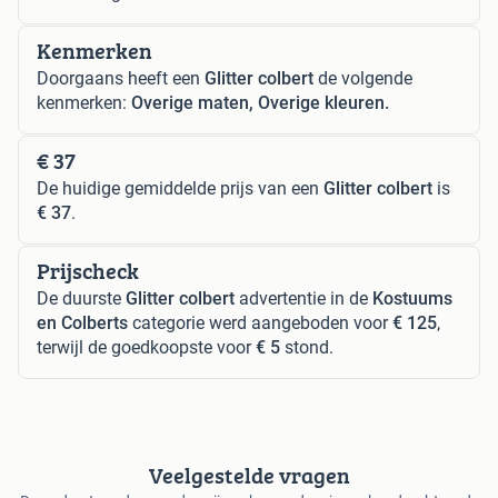
Kenmerken
Doorgaans heeft een
Glitter colbert
de volgende
kenmerken:
Overige maten, Overige kleuren.
€ 37
De huidige gemiddelde prijs van een
Glitter colbert
is
€ 37
.
Prijscheck
De duurste
Glitter colbert
advertentie in de
Kostuums
en Colberts
categorie werd aangeboden voor
€ 125
,
terwijl de goedkoopste voor
€ 5
stond.
Veelgestelde vragen