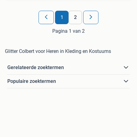
1
2
Pagina 1 van 2
Glitter Colbert voor Heren in Kleding en Kostuums
Gerelateerde zoektermen
Populaire zoektermen