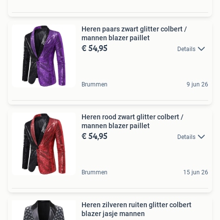
Heren paars zwart glitter colbert /
mannen blazer paillet
€ 54,95
Details
Brummen
9 jun 26
Heren rood zwart glitter colbert /
mannen blazer paillet
€ 54,95
Details
Brummen
15 jun 26
Heren zilveren ruiten glitter colbert
blazer jasje mannen