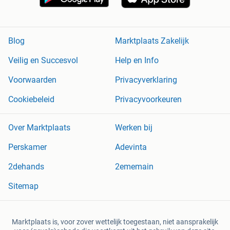
Blog
Marktplaats Zakelijk
Veilig en Succesvol
Help en Info
Voorwaarden
Privacyverklaring
Cookiebeleid
Privacyvoorkeuren
Over Marktplaats
Werken bij
Perskamer
Adevinta
2dehands
2ememain
Sitemap
Marktplaats is, voor zover wettelijk toegestaan, niet aansprakelijk