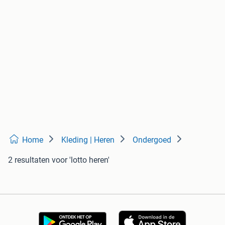
Home
Kleding | Heren
Ondergoed
2 resultaten
voor 'lotto heren'