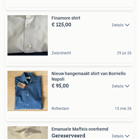
Finamore shirt
€ 125,00
Details
Zwijndrecht
29 jul 26
Nieuw hangemaakt shirt van Borriello
Napoli
€ 95,00
Details
Rotterdam
15 mei 26
Emanuele Maffeis overhemd
Gereserveerd
Details