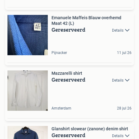
Emanuele Maffeis Blauw overhemd
Maat 42 (L)
Gereserveerd
Details
Pijnacker
11 jul 26
Mazzarelli shirt
Gereserveerd
Details
Amsterdam
28 jul 26
Glanshirt slowear (zanone) denim shirt
Gereserveerd
Details