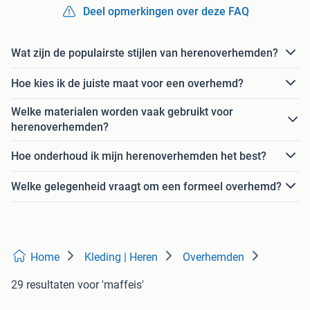
Deel opmerkingen over deze FAQ
Wat zijn de populairste stijlen van herenoverhemden?
Hoe kies ik de juiste maat voor een overhemd?
Welke materialen worden vaak gebruikt voor
herenoverhemden?
Hoe onderhoud ik mijn herenoverhemden het best?
Welke gelegenheid vraagt om een formeel overhemd?
Home
Kleding | Heren
Overhemden
29 resultaten
voor 'maffeis'