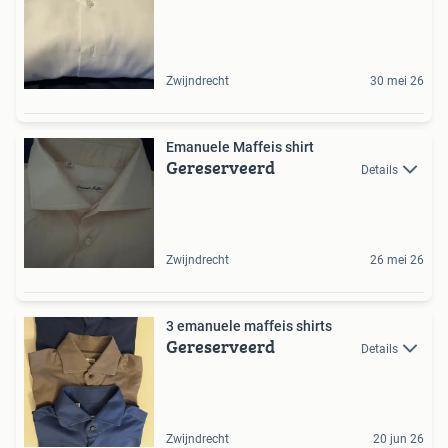
Zwijndrecht
30 mei 26
Emanuele Maffeis shirt
Gereserveerd
Details
Zwijndrecht
26 mei 26
3 emanuele maffeis shirts
Gereserveerd
Details
Zwijndrecht
20 jun 26