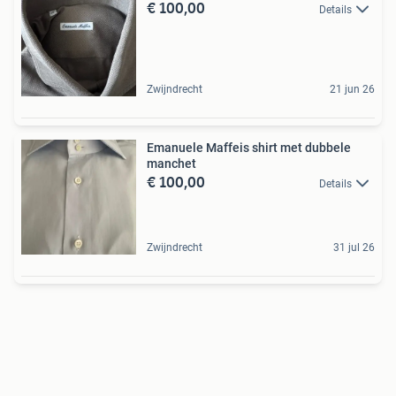
€ 100,00
Details
Zwijndrecht
21 jun 26
Emanuele Maffeis shirt met dubbele
manchet
€ 100,00
Details
Zwijndrecht
31 jul 26