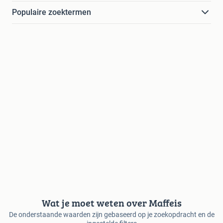
Populaire zoektermen
Wat je moet weten over Maffeis
De onderstaande waarden zijn gebaseerd op je zoekopdracht en de