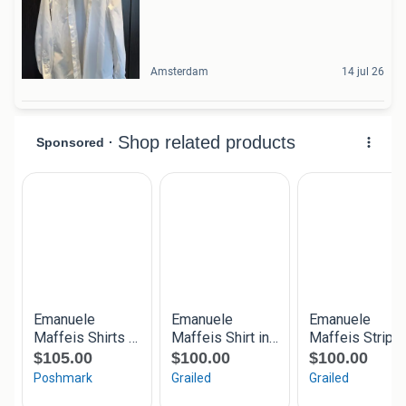
Amsterdam
14 jul 26