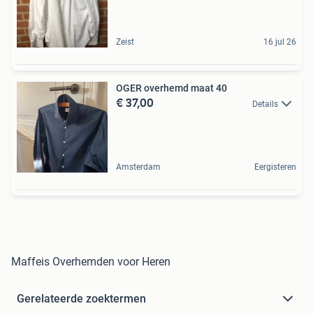
Zeist
16 jul 26
OGER overhemd maat 40
€ 37,00
Details
Amsterdam
Eergisteren
Maffeis Overhemden voor Heren
Gerelateerde zoektermen