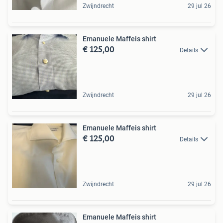
Zwijndrecht
29 jul 26
Emanuele Maffeis shirt
€ 125,00
Details
Zwijndrecht
29 jul 26
Emanuele Maffeis shirt
€ 125,00
Details
Zwijndrecht
29 jul 26
Emanuele Maffeis shirt