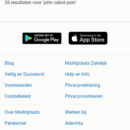
26 resultaten
voor 'john cabot polo'
Blog
Marktplaats Zakelijk
Veilig en Succesvol
Help en Info
Voorwaarden
Privacyverklaring
Cookiebeleid
Privacyvoorkeuren
Over Marktplaats
Werken bij
Perskamer
Adevinta