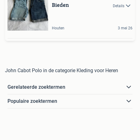
Bieden
Details
Houten
3 mei 26
John Cabot Polo in de categorie Kleding voor Heren
Gerelateerde zoektermen
Populaire zoektermen