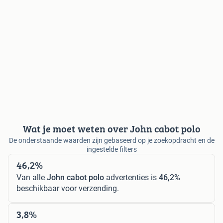
Wat je moet weten over John cabot polo
De onderstaande waarden zijn gebaseerd op je zoekopdracht en de
ingestelde filters
46,2%
Van alle
John cabot polo
advertenties is
46,2%
beschikbaar voor verzending.
3,8%