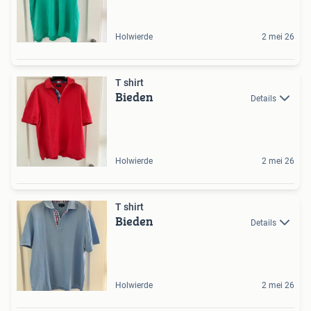
Holwierde
2 mei 26
T shirt
Bieden
Details
Holwierde
2 mei 26
T shirt
Bieden
Details
Holwierde
2 mei 26