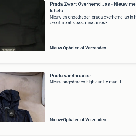
Prada Zwart Overhemd Jas - Nieuw me
labels
Nieuw en ongedragen prada overhemd jas in 
zwart maat s past maat m ook
Nieuw
Ophalen of Verzenden
Prada windbreaker
Nieuw ongedragen high quality maat l
Nieuw
Ophalen of Verzenden