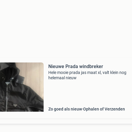
Nieuwe Prada windbreker
Hele mooie prada jas maat xl, valt klein nog
helemaal nieuw
Zo goed als nieuw
Ophalen of Verzenden