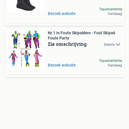
Topadvertentie
Bezoek website
Vandaag
Nr.1 in Foute Skipakken - Fout Skipak
Foute Party
Zie omschrijving
Details
Topadvertentie
Bezoek website
Vandaag