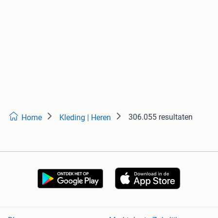
306.055 resultaten
Home
Kleding | Heren