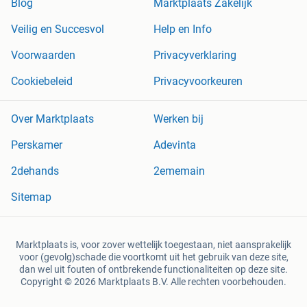
Blog
Marktplaats Zakelijk
Veilig en Succesvol
Help en Info
Voorwaarden
Privacyverklaring
Cookiebeleid
Privacyvoorkeuren
Over Marktplaats
Werken bij
Perskamer
Adevinta
2dehands
2ememain
Sitemap
Marktplaats is, voor zover wettelijk toegestaan, niet aansprakelijk
voor (gevolg)schade die voortkomt uit het gebruik van deze site,
dan wel uit fouten of ontbrekende functionaliteiten op deze site.
Copyright © 2026 Marktplaats B.V. Alle rechten voorbehouden.