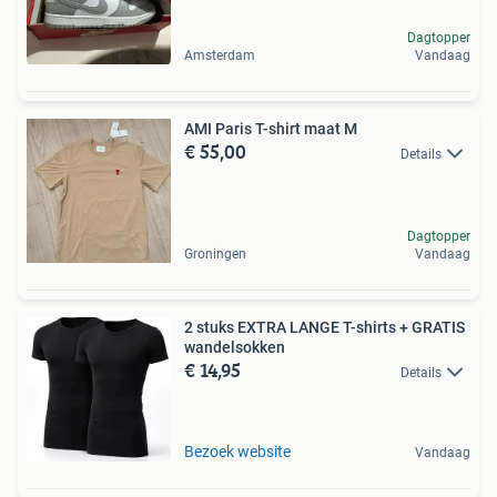
Dagtopper
Amsterdam
Vandaag
AMI Paris T-shirt maat M
€ 55,00
Details
Dagtopper
Groningen
Vandaag
2 stuks EXTRA LANGE T-shirts + GRATIS
wandelsokken
€ 14,95
Details
Bezoek website
Vandaag