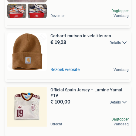
Dagtopper
Deventer
Vandaag
Carhartt mutsen in vele kleuren
€ 19,28
Details
Bezoek website
Vandaag
Official Spain Jersey – Lamine Yamal
#19
€ 100,00
Details
Dagtopper
Utrecht
Vandaag