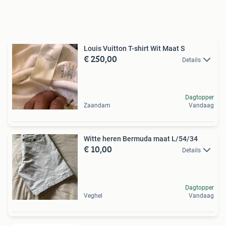
Louis Vuitton T-shirt Wit Maat S
€ 250,00
Details
Dagtopper
Zaandam
Vandaag
Witte heren Bermuda maat L/54/34
€ 10,00
Details
Dagtopper
Veghel
Vandaag