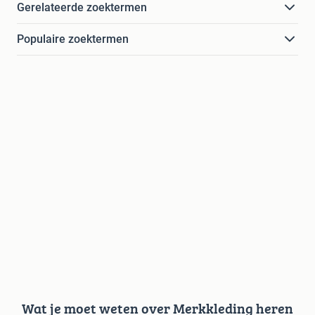
Gerelateerde zoektermen
Populaire zoektermen
Wat je moet weten over Merkkleding heren