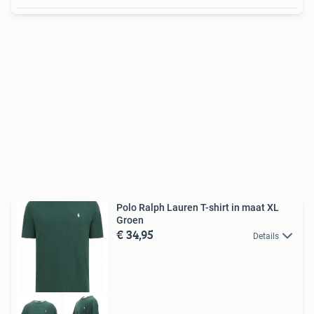
Polo Ralph Lauren T-shirt in maat XL
Groen
€ 34,95
Details