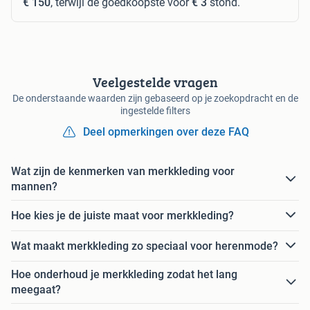
€ 150
, terwijl de goedkoopste voor
€ 3
stond.
Veelgestelde vragen
De onderstaande waarden zijn gebaseerd op je zoekopdracht en de
ingestelde filters
Deel opmerkingen over deze FAQ
Wat zijn de kenmerken van merkkleding voor
mannen?
Hoe kies je de juiste maat voor merkkleding?
Wat maakt merkkleding zo speciaal voor herenmode?
Hoe onderhoud je merkkleding zodat het lang
meegaat?