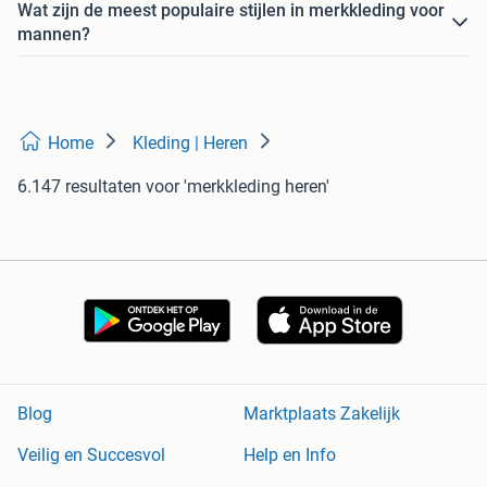
Wat zijn de meest populaire stijlen in merkkleding voor
mannen?
Home
Kleding | Heren
6.147 resultaten
voor 'merkkleding heren'
Blog
Marktplaats Zakelijk
Veilig en Succesvol
Help en Info