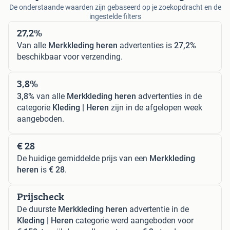
De onderstaande waarden zijn gebaseerd op je zoekopdracht en de
ingestelde filters
27,2%
Van alle
Merkkleding heren
advertenties is
27,2%
beschikbaar voor verzending.
3,8%
3,8%
van alle
Merkkleding heren
advertenties in de
categorie
Kleding | Heren
zijn in de afgelopen week
aangeboden.
€ 28
De huidige gemiddelde prijs van een
Merkkleding
heren
is
€ 28
.
Prijscheck
De duurste
Merkkleding heren
advertentie in de
Kleding | Heren
categorie werd aangeboden voor