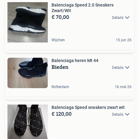
Balenciaga Speed 2.0 Sneakers
Zwart/Wit
€ 70,00
Details
Wijchen
15 jun 26
Balenciaga heren Mt 44
Bieden
Details
Rotterdam
16 mei 26
Balenciaga Speed sneakers zwart wit
€ 120,00
Details