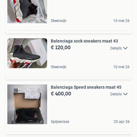
Steenwijk
10 mei 26
Balenciaga sock sneakers maat 43
€ 120,00
Details
Steenwijk
10 mei 26
Balenciaga Speed sneakers maat 45
€ 400,00
Details
Spijkenisse
25 apr 26