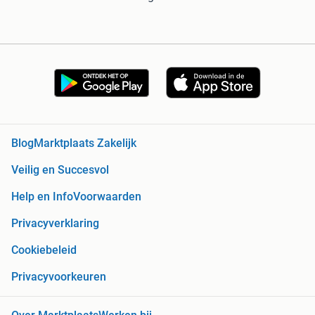
Blog
Marktplaats Zakelijk
Veilig en Succesvol
Help en Info
Voorwaarden
Privacyverklaring
Cookiebeleid
Privacyvoorkeuren