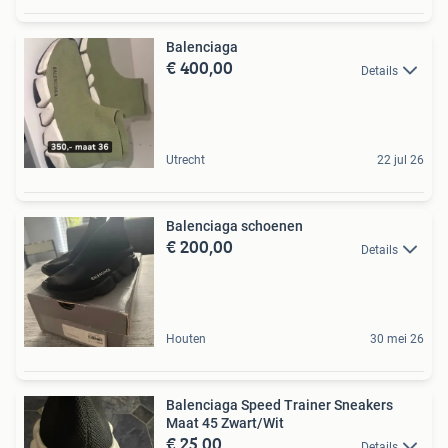
Balenciaga
€ 400,00
Details
Utrecht
22 jul 26
Balenciaga schoenen
€ 200,00
Details
Houten
30 mei 26
Balenciaga Speed Trainer Sneakers
Maat 45 Zwart/Wit
€ 25,00
Details