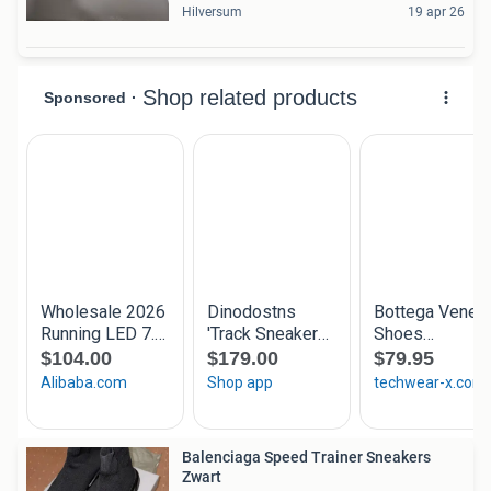
Hilversum
19 apr 26
Balenciaga Speed Trainer Sneakers
Zwart