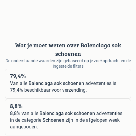
Wat je moet weten over Balenciaga sok
schoenen
De onderstaande waarden zijn gebaseerd op je zoekopdracht en de
ingestelde filters
79,4%
Van alle
Balenciaga sok schoenen
advertenties is
79,4%
beschikbaar voor verzending.
8,8%
8,8%
van alle
Balenciaga sok schoenen
advertenties
in de categorie
Schoenen
zijn in de afgelopen week
aangeboden.