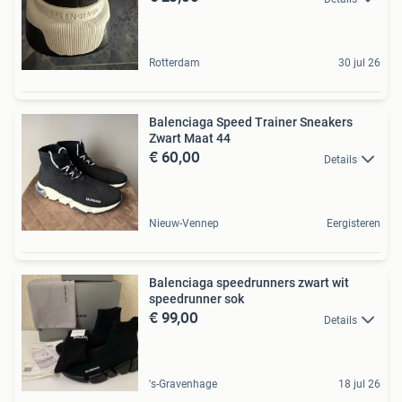
Rotterdam
30 jul 26
Balenciaga Speed Trainer Sneakers
Zwart Maat 44
€ 60,00
Details
Nieuw-Vennep
Eergisteren
Balenciaga speedrunners zwart wit
speedrunner sok
€ 99,00
Details
's-Gravenhage
18 jul 26