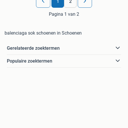
1
2
Pagina 1 van 2
balenciaga sok schoenen in Schoenen
Gerelateerde zoektermen
Populaire zoektermen