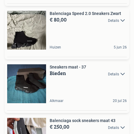
Balenciaga Speed 2.0 Sneakers Zwart
€ 80,00
Details
Huizen
5 jun 26
Sneakers maat - 37
Bieden
Details
Alkmaar
20 jul 26
Balenciaga sock sneakers maat 43
€ 250,00
Details