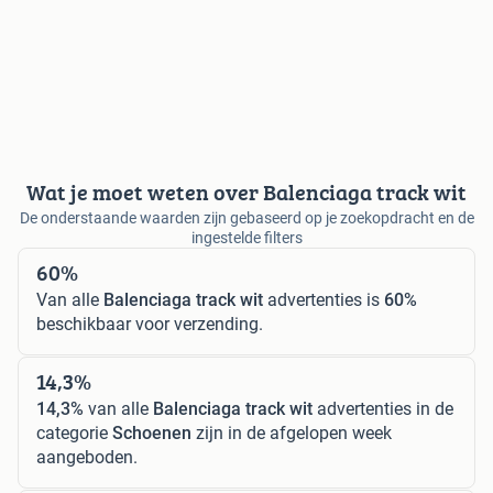
Wat je moet weten over Balenciaga track wit
De onderstaande waarden zijn gebaseerd op je zoekopdracht en de
ingestelde filters
60%
Van alle
Balenciaga track wit
advertenties is
60%
beschikbaar voor verzending.
14,3%
14,3%
van alle
Balenciaga track wit
advertenties in de
categorie
Schoenen
zijn in de afgelopen week
aangeboden.