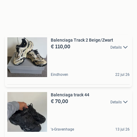
Balenciaga Track 2 Beige/Zwart
€ 110,00
Details
Eindhoven
22 jul 26
Balenciaga track 44
€ 70,00
Details
's-Gravenhage
13 jul 26