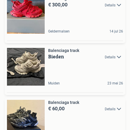
€ 300,00
Details
Geldermalsen
14 jul 26
Balenciaga track
Bieden
Details
Muiden
23 mei 26
Balenciaga track
€ 60,00
Details