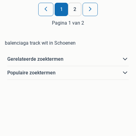
1
2
Pagina 1 van 2
balenciaga track wit in Schoenen
Gerelateerde zoektermen
Populaire zoektermen