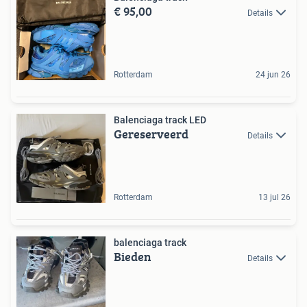
€ 95,00
Details
Rotterdam
24 jun 26
Balenciaga track LED
Gereserveerd
Details
Rotterdam
13 jul 26
balenciaga track
Bieden
Details