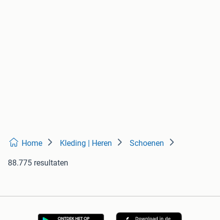
Home
Kleding | Heren
Schoenen
88.775 resultaten