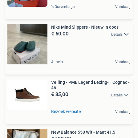
's-Gravenhage
Vandaag
Nike Mind Slippers - Nieuw in doos
€ 60,00
Details
Almelo
Vandaag
Veiling - PME Legend Lexing-T Cognac -
46
€ 35,00
Details
Bezoek website
Vandaag
New Balance 550 Wit - Maat 41,5