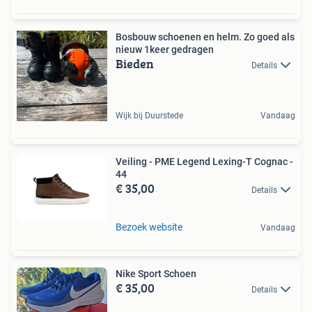
Bosbouw schoenen en helm. Zo goed als
nieuw 1keer gedragen
Bieden
Details
Wijk bij Duurstede
Vandaag
Veiling - PME Legend Lexing-T Cognac -
44
€ 35,00
Details
Bezoek website
Vandaag
Nike Sport Schoen
€ 35,00
Details