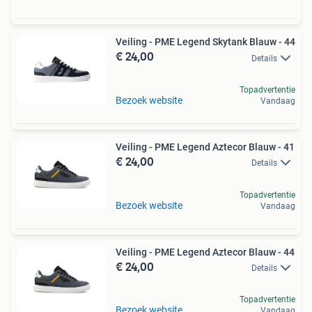
Veiling - PME Legend Skytank Blauw - 44
€ 24,00
Details
Topadvertentie
Bezoek website
Vandaag
Veiling - PME Legend Aztecor Blauw - 41
€ 24,00
Details
Topadvertentie
Bezoek website
Vandaag
Veiling - PME Legend Aztecor Blauw - 44
€ 24,00
Details
Topadvertentie
Bezoek website
Vandaag