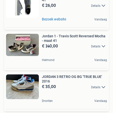
€ 26,00
Details
Bezoek website
Vandaag
Jordan 1 - Travis Scott Reversed Mocha
- maat 41
€ 140,00
Details
Helmond
Vandaag
JORDAN 3 RETRO OG BG 'TRUE BLUE'
2016
€ 35,00
Details
Dronten
Vandaag