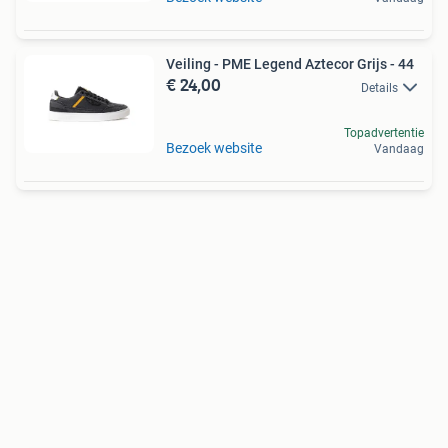
Veiling - PME Legend Aztecor Grijs - 44
€ 24,00
Details
Topadvertentie
Bezoek website
Vandaag