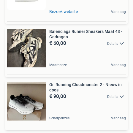
Bezoek website
Vandaag
Balenciaga Runner Sneakers Maat 43 -
Gedragen
€ 60,00
Details
Maarheeze
Vandaag
On Running Cloudmonster 2 - Nieuw in
doos
€ 90,00
Details
Scherpenzeel
Vandaag