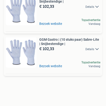
Snijbestendige |
€ 102,33
Details
Topadvertentie
Bezoek website
Vandaag
GGM Gastro | (10 stuks paar) Sabre-Lite
| Snijbestendige |
€ 102,33
Details
Topadvertentie
Bezoek website
Vandaag