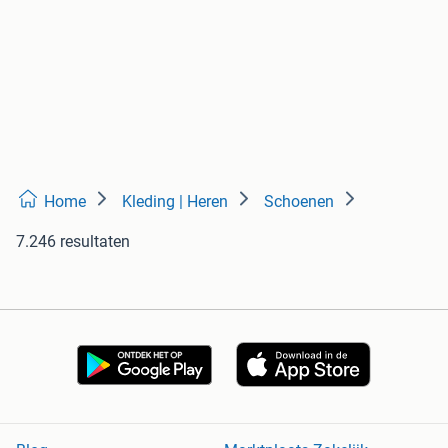
Home
Kleding | Heren
Schoenen
7.246 resultaten