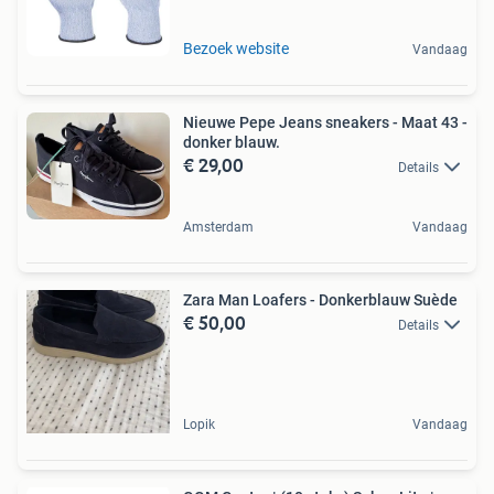
Bezoek website
Vandaag
Nieuwe Pepe Jeans sneakers - Maat 43 -
donker blauw.
€ 29,00
Details
Amsterdam
Vandaag
Zara Man Loafers - Donkerblauw Suède
€ 50,00
Details
Lopik
Vandaag