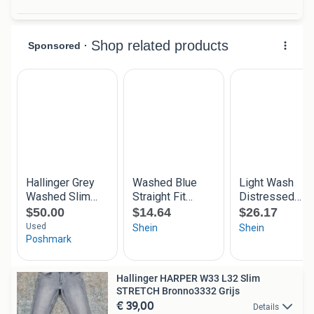
Hallinger HARPER W33 L32 Slim
STRETCH Bronno3332 Grijs
€ 39,00
Details