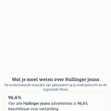
Wat je moet weten over Hallinger jeans
De onderstaande waarden zijn gebaseerd op je zoekopdracht en de
ingestelde filters
96,6%
Van alle
Hallinger jeans
advertenties is
96,6%
beschikbaar voor verzending.