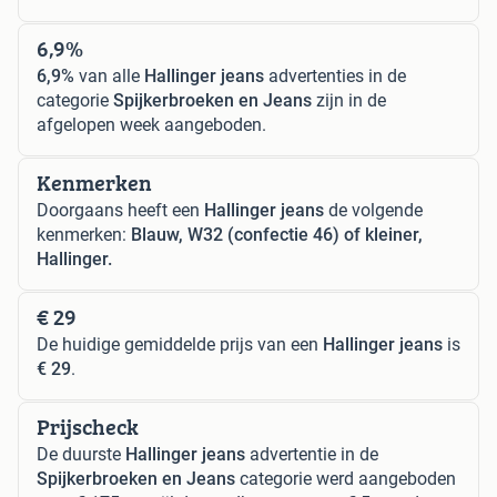
6,9%
6,9%
van alle
Hallinger jeans
advertenties in de
categorie
Spijkerbroeken en Jeans
zijn in de
afgelopen week aangeboden.
Kenmerken
Doorgaans heeft een
Hallinger jeans
de volgende
kenmerken:
Blauw, W32 (confectie 46) of kleiner,
Hallinger.
€ 29
De huidige gemiddelde prijs van een
Hallinger jeans
is
€ 29
.
Prijscheck
De duurste
Hallinger jeans
advertentie in de
Spijkerbroeken en Jeans
categorie werd aangeboden