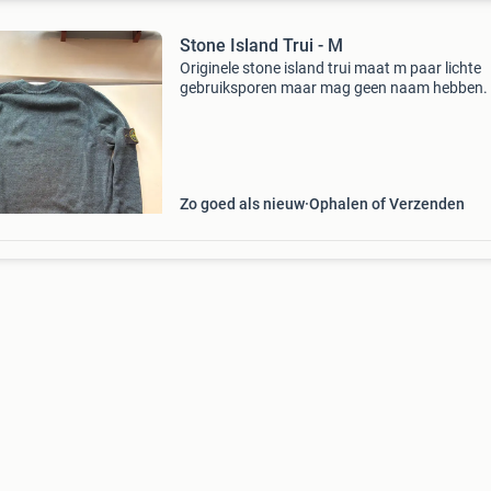
Stone Island Trui - M
Originele stone island trui maat m paar lichte
gebruiksporen maar mag geen naam hebben.
Zo goed als nieuw
Ophalen of Verzenden