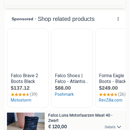
Falco Luna Motorlaarzen Maat 40 -
Zwart
€ 120,00
Details