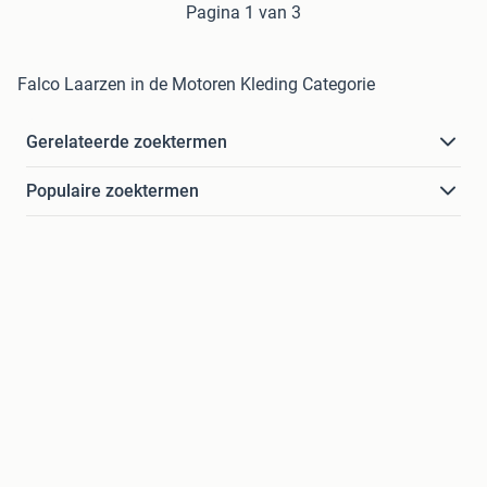
Pagina 1 van 3
Falco Laarzen in de Motoren Kleding Categorie
Gerelateerde zoektermen
Populaire zoektermen