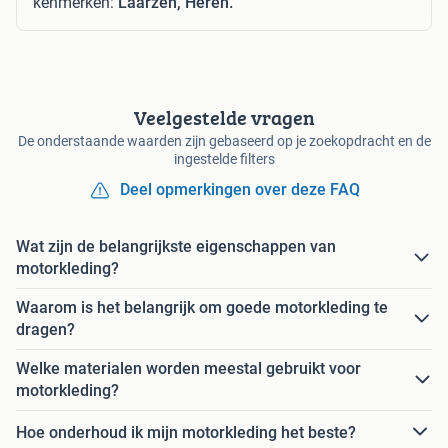
kenmerken:
Laarzen, Heren.
Veelgestelde vragen
De onderstaande waarden zijn gebaseerd op je zoekopdracht en de
ingestelde filters
Deel opmerkingen over deze FAQ
Wat zijn de belangrijkste eigenschappen van
motorkleding?
Waarom is het belangrijk om goede motorkleding te
dragen?
Welke materialen worden meestal gebruikt voor
motorkleding?
Hoe onderhoud ik mijn motorkleding het beste?