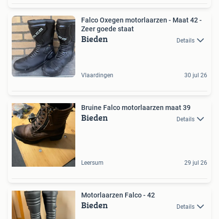
Falco Oxegen motorlaarzen - Maat 42 -
Zeer goede staat
Bieden
Details
Vlaardingen
30 jul 26
Bruine Falco motorlaarzen maat 39
Bieden
Details
Leersum
29 jul 26
Motorlaarzen Falco - 42
Bieden
Details