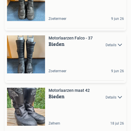
Zoetermeer
9 jun 26
Motorlaarzen Falco - 37
Bieden
Details
Zoetermeer
9 jun 26
Motorlaarzen maat 42
Bieden
Details
Zelhem
18 jul 26