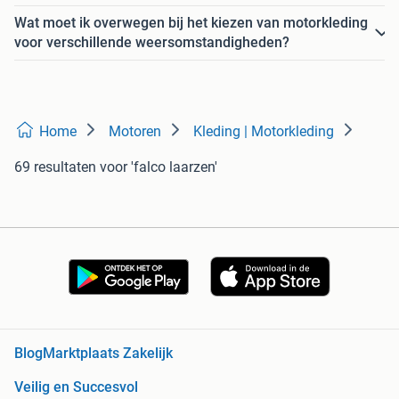
Wat moet ik overwegen bij het kiezen van motorkleding
voor verschillende weersomstandigheden?
Home
Motoren
Kleding | Motorkleding
69 resultaten
voor 'falco laarzen'
Blog
Marktplaats Zakelijk
Veilig en Succesvol