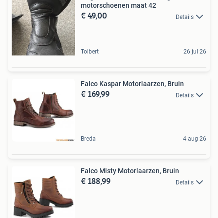
motorschoenen maat 42
€ 49,00
Details
Tolbert
26 jul 26
Falco Kaspar Motorlaarzen, Bruin
€ 169,99
Details
Breda
4 aug 26
Falco Misty Motorlaarzen, Bruin
€ 188,99
Details