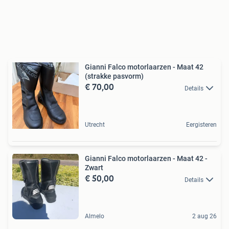
Gianni Falco motorlaarzen - Maat 42
(strakke pasvorm)
€ 70,00
Details
Utrecht
Eergisteren
Gianni Falco motorlaarzen - Maat 42 -
Zwart
€ 50,00
Details
Almelo
2 aug 26