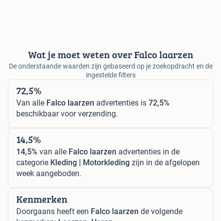
Wat je moet weten over Falco laarzen
De onderstaande waarden zijn gebaseerd op je zoekopdracht en de
ingestelde filters
72,5%
Van alle
Falco laarzen
advertenties is
72,5%
beschikbaar voor verzending.
14,5%
14,5%
van alle
Falco laarzen
advertenties in de
categorie
Kleding | Motorkleding
zijn in de afgelopen
week aangeboden.
Kenmerken
Doorgaans heeft een
Falco laarzen
de volgende