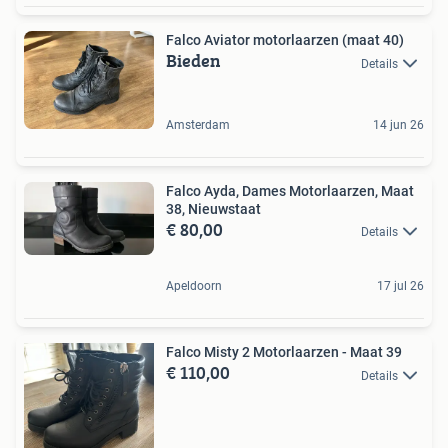
Falco Aviator motorlaarzen (maat 40)
Bieden
Details
Amsterdam
14 jun 26
Falco Ayda, Dames Motorlaarzen, Maat
38, Nieuwstaat
€ 80,00
Details
Apeldoorn
17 jul 26
Falco Misty 2 Motorlaarzen - Maat 39
€ 110,00
Details