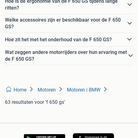
Hoe is de ergonomie van de F 650 GS tijdens lange
ritten?
Welke accessoires zijn er beschikbaar voor de F 650
GS?
Hoe zit het met het onderhoud van de F 650 GS?
Wat zeggen andere motorrijders over hun ervaring met
de F 650 GS?
Home
Motoren
Motoren | BMW
63 resultaten
voor 'f 650 gs'