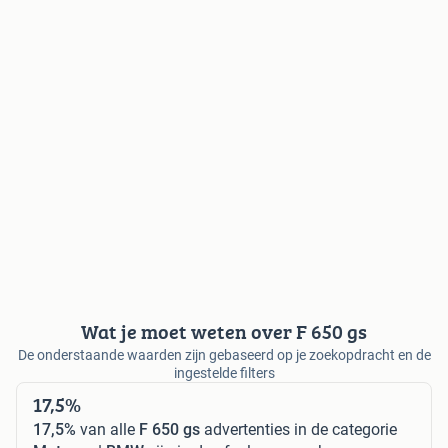
Wat je moet weten over F 650 gs
De onderstaande waarden zijn gebaseerd op je zoekopdracht en de
ingestelde filters
17,5%
17,5%
van alle
F 650 gs
advertenties in de categorie