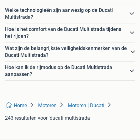
Welke technologieën zijn aanwezig op de Ducati
Multistrada?
Hoe is het comfort van de Ducati Multistrada tijdens
het rijden?
Wat zijn de belangrijkste veiligheidskenmerken van de
Ducati Multistrada?
Hoe kan ik de rijmodus op de Ducati Multistrada
aanpassen?
Home
Motoren
Motoren | Ducati
243 resultaten
voor 'ducati multistrada'