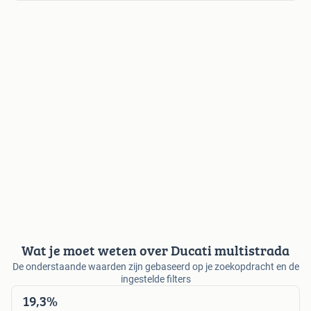
Wat je moet weten over Ducati multistrada
De onderstaande waarden zijn gebaseerd op je zoekopdracht en de
ingestelde filters
19,3%