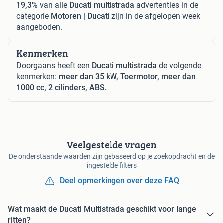
19,3%
van alle
Ducati multistrada
advertenties in de
categorie
Motoren | Ducati
zijn in de afgelopen week
aangeboden.
Kenmerken
Doorgaans heeft een
Ducati multistrada
de volgende
kenmerken:
meer dan 35 kW, Toermotor, meer dan
1000 cc, 2 cilinders, ABS.
Veelgestelde vragen
De onderstaande waarden zijn gebaseerd op je zoekopdracht en de
ingestelde filters
Deel opmerkingen over deze FAQ
Wat maakt de Ducati Multistrada geschikt voor lange
ritten?