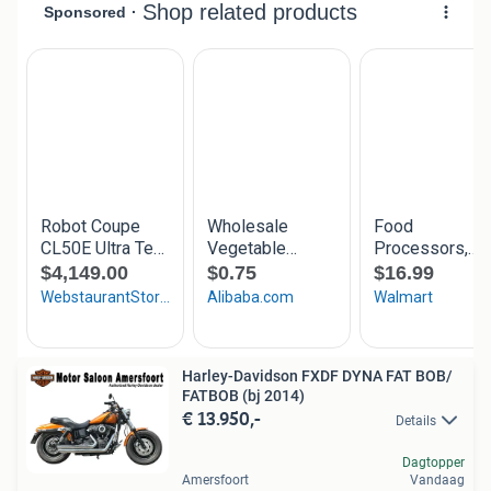
Harley-Davidson FXDF DYNA FAT BOB/
FATBOB (bj 2014)
€ 13.950,-
Details
Dagtopper
Amersfoort
Vandaag