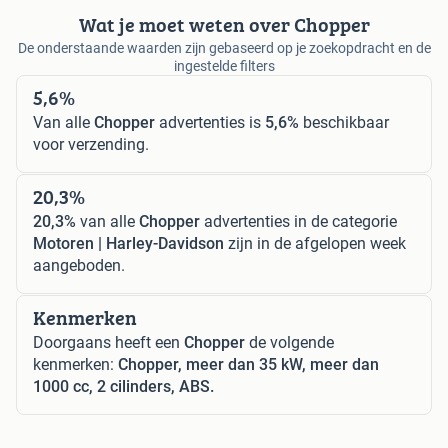
Wat je moet weten over Chopper
De onderstaande waarden zijn gebaseerd op je zoekopdracht en de
ingestelde filters
5,6%
Van alle
Chopper
advertenties is
5,6%
beschikbaar
voor verzending.
20,3%
20,3%
van alle
Chopper
advertenties in de categorie
Motoren | Harley-Davidson
zijn in de afgelopen week
aangeboden.
Kenmerken
Doorgaans heeft een
Chopper
de volgende
kenmerken:
Chopper, meer dan 35 kW, meer dan
1000 cc, 2 cilinders, ABS.