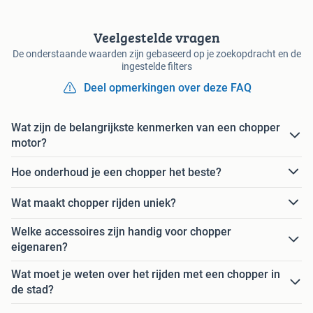
Veelgestelde vragen
De onderstaande waarden zijn gebaseerd op je zoekopdracht en de
ingestelde filters
Deel opmerkingen over deze FAQ
Wat zijn de belangrijkste kenmerken van een chopper
motor?
Hoe onderhoud je een chopper het beste?
Wat maakt chopper rijden uniek?
Welke accessoires zijn handig voor chopper
eigenaren?
Wat moet je weten over het rijden met een chopper in
de stad?