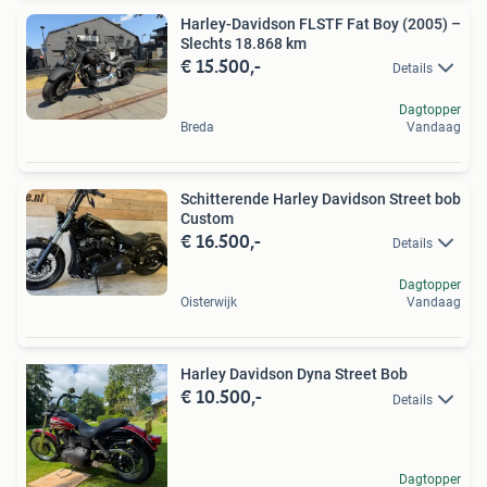
Harley-Davidson FLSTF Fat Boy (2005) –
Slechts 18.868 km
€ 15.500,-
Details
Dagtopper
Breda
Vandaag
Schitterende Harley Davidson Street bob
Custom
€ 16.500,-
Details
Dagtopper
Oisterwijk
Vandaag
Harley Davidson Dyna Street Bob
€ 10.500,-
Details
Dagtopper