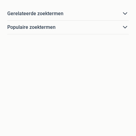
Gerelateerde zoektermen
Populaire zoektermen