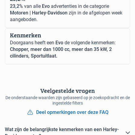
23,2%
van alle
Evo
advertenties in de categorie
Motoren | Harley-Davidson
zijn in de afgelopen week
aangeboden.
Kenmerken
Doorgaans heeft een
Evo
de volgende kenmerken:
Chopper, meer dan 1000 cc, meer dan 35 kW, 2
cilinders, Sportuitlaat.
Veelgestelde vragen
De onderstaande waarden zijn gebaseerd op je zoekopdracht en de
ingestelde filters
Deel opmerkingen over deze FAQ
Wat zijn de belangrijkste kenmerken van een Harley-