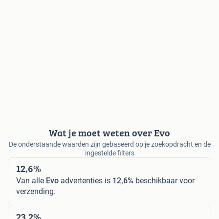
Wat je moet weten over Evo
De onderstaande waarden zijn gebaseerd op je zoekopdracht en de
ingestelde filters
12,6%
Van alle
Evo
advertenties is
12,6%
beschikbaar voor
verzending.
23,2%