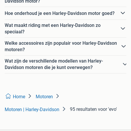
Davidson motor?
Hoe onderhoud je een Harley-Davidson motor goed?
Wat maakt riding met een Harley-Davidson zo
speciaal?
Welke accessoires zijn populair voor Harley-Davidson
motoren?
Wat zijn de verschillende modellen van Harley-
Davidson motoren die je kunt overwegen?
Home
Motoren
95 resultaten
voor 'evo'
Motoren | Harley-Davidson